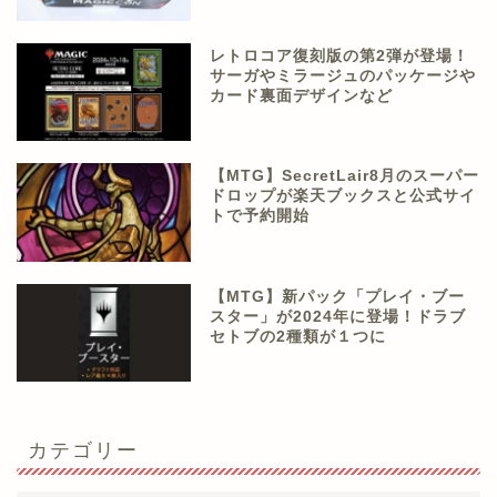
レトロコア復刻版の第2弾が登場！
サーガやミラージュのパッケージや
カード裏面デザインなど
【MTG】SecretLair8月のスーパー
ドロップが楽天ブックスと公式サイ
トで予約開始
【MTG】新パック「プレイ・ブー
スター」が2024年に登場！ドラブ
セトブの2種類が１つに
カテゴリー