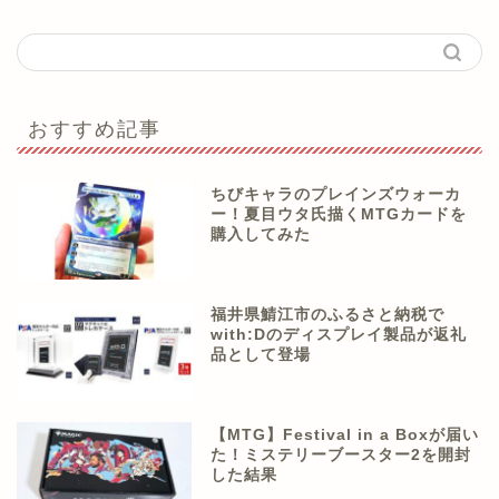
おすすめ記事
ちびキャラのプレインズウォーカ
ー！夏目ウタ氏描くMTGカードを
購入してみた
福井県鯖江市のふるさと納税で
with:Dのディスプレイ製品が返礼
品として登場
【MTG】Festival in a Boxが届い
た！ミステリーブースター2を開封
した結果