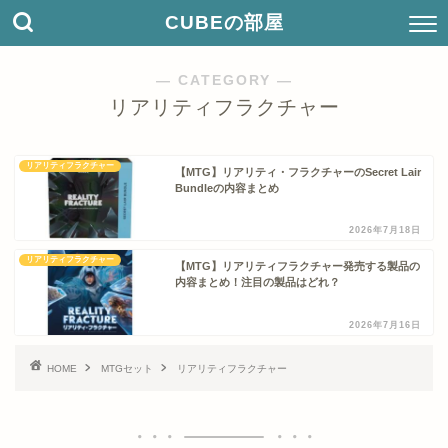
CUBEの部屋
― CATEGORY ―
リアリティフラクチャー
リアリティフラクチャー
【MTG】リアリティ・フラクチャーのSecret Lair
Bundleの内容まとめ
2026年7月18日
リアリティフラクチャー
【MTG】リアリティフラクチャー発売する製品の
内容まとめ！注目の製品はどれ？
2026年7月16日
HOME
MTGセット
リアリティフラクチャー