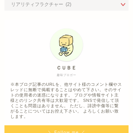
ＣＵＢＥ
趣味ブロガー
※本ブログ記事のURLを、他サイト様のコメント欄やス
レッドに無断で掲載することはやめて下さい。そのサイ
トの使用者の迷惑になります。 ブログや情報サイト主
様とのリンク共有等は大歓迎です。 SNSで発信して頂
くことも問題はありません。 ただし、誹謗中傷等に繋
がることについてはお控え下さい。 よろしくお願い致
します。
＼ Follow me ／