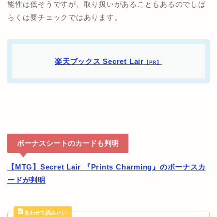
能性は低そうですが、取り扱いがあることもあるのでしば
らくは要チェックではあります。
楽天ブックス Secret Lair
【PR】
ボーナスシートのカードも判明
【MTG】Secret Lair 『Prints Charming』のボーナスカ
ードが判明