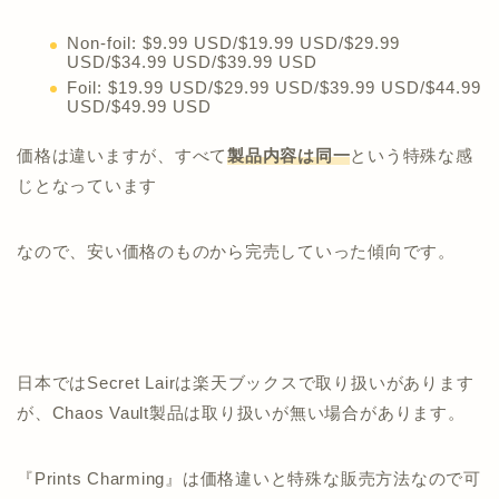
Non-foil: $9.99 USD/$19.99 USD/$29.99
USD/$34.99 USD/$39.99 USD
Foil: $19.99 USD/$29.99 USD/$39.99 USD/$44.99
USD/$49.99 USD
価格は違いますが、すべて
製品内容は同一
という特殊な感
じとなっています
なので、安い価格のものから完売していった傾向です。
日本ではSecret Lairは楽天ブックスで取り扱いがあります
が、Chaos Vault製品は取り扱いが無い場合があります。
『Prints Charming』は価格違いと特殊な販売方法なので可