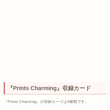
『Prints Charming』収録カード
『Prints Charming』の収録カードは4種類です。