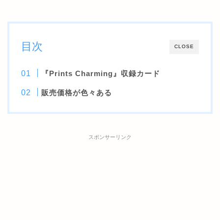
目次
CLOSE
『Prints Charming』収録カード
販売価格が色々ある
スポンサーリンク