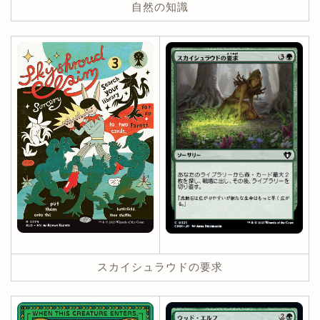
自然の知識
スカイシュラウドの要求