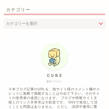
カテゴリー
ＣＵＢＥ
趣味ブロガー
※本ブログ記事のURLを、他サイト様のコメント欄やス
レッドに無断で掲載することはやめて下さい。そのサイ
トの使用者の迷惑になります。 ブログや情報サイト主
様とのリンク共有等は大歓迎です。 SNSで発信して頂
くことも問題はありません。 ただし、誹謗中傷等に繋