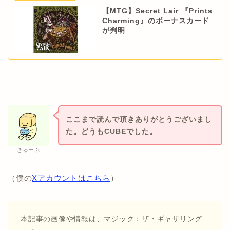
【MTG】Secret Lair 『Prints
Charming』のボーナスカード
が判明
ここまで読んで頂きありがとうございまし
た。どうもCUBEでした。
きゅーぶ
（僕の
Xアカウントはこちら
）
本記事の画像や情報は、マジック：ザ・ギャザリング