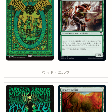
ウッド・エルフ