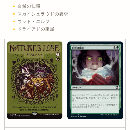
自然の知識
スカイシュラウドの要求
ウッド・エルフ
ドライアドの東屋