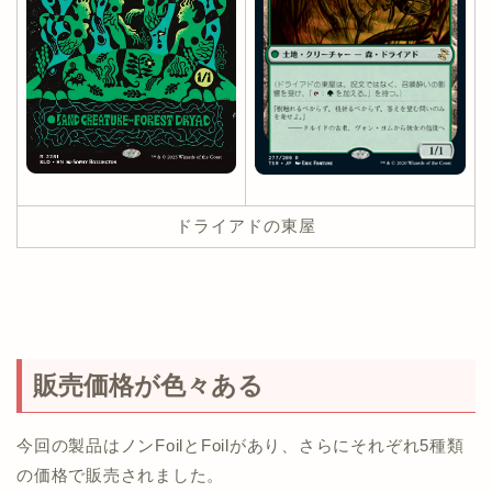
ドライアドの東屋
販売価格が色々ある
今回の製品はノンFoilとFoilがあり、さらにそれぞれ5種類
の価格で販売されました。