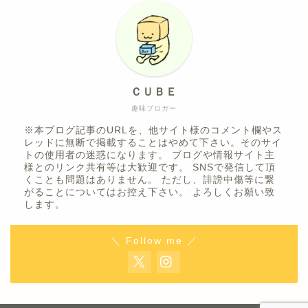
ＣＵＢＥ
趣味ブロガー
※本ブログ記事のURLを、他サイト様のコメント欄やス
レッドに無断で掲載することはやめて下さい。そのサイ
トの使用者の迷惑になります。 ブログや情報サイト主
様とのリンク共有等は大歓迎です。 SNSで発信して頂
くことも問題はありません。 ただし、誹謗中傷等に繋
がることについてはお控え下さい。 よろしくお願い致
します。
＼ Follow me ／