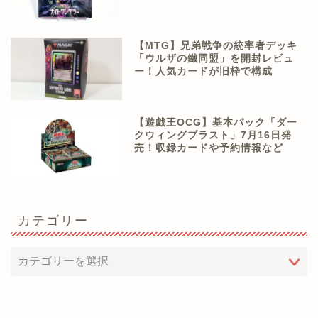
【MTG】兄弟戦争の統率者デッキ
「ウルザの鐵同盟」を開封レビュ
ー！人気カードが旧枠で構成
【遊戯王OCG】基本パック「ダー
クウィングブラスト」7月16日発
売！収録カードや予約情報など
カテゴリー