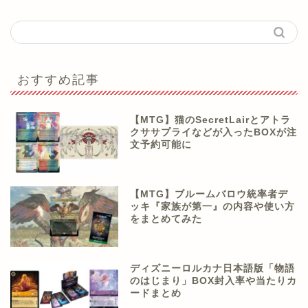
おすすめ記事
【MTG】猫のSecretLairとアトラ
クササプライなどが入ったBOXが注
文予約可能に
【MTG】ブルームバロウ統率者デ
ッキ『家族が第一』の内容や使い方
をまとめてみた
ディズニーロルカナ日本語版「物語
のはじまり」BOX封入率や当たりカ
ードまとめ