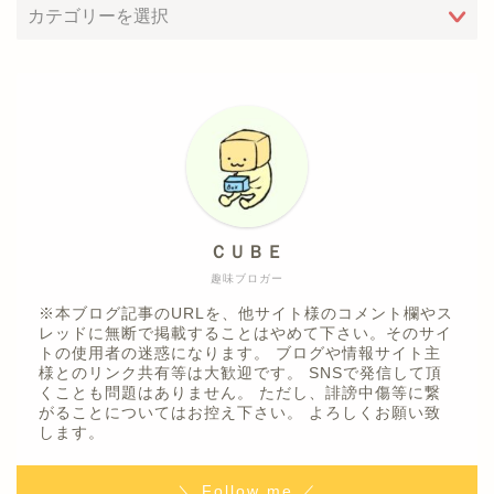
ＣＵＢＥ
趣味ブロガー
※本ブログ記事のURLを、他サイト様のコメント欄やス
レッドに無断で掲載することはやめて下さい。そのサイ
トの使用者の迷惑になります。 ブログや情報サイト主
様とのリンク共有等は大歓迎です。 SNSで発信して頂
くことも問題はありません。 ただし、誹謗中傷等に繋
がることについてはお控え下さい。 よろしくお願い致
します。
＼ Follow me ／