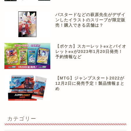
バスタードなどの萩原先生がデザイ
ンしたイラストのスリーブが限定販
売！購入できる店舗は？
【ポケカ】スカーレットexとバイオ
レットexが2023年1月20日発売！
予約情報など
【MTG】ジャンプスタート2022が
12月2日に発売予定！製品情報まと
め
カテゴリー