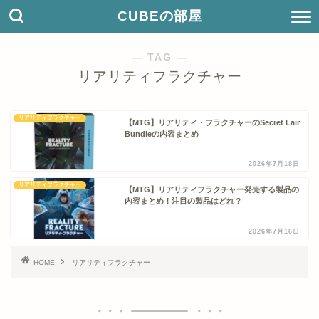
CUBEの部屋
― TAG ―
リアリティフラクチャー
リアリティフラクチャー
【MTG】リアリティ・フラクチャーのSecret Lair
Bundleの内容まとめ
2026年7月18日
リアリティフラクチャー
【MTG】リアリティフラクチャー発売する製品の
内容まとめ！注目の製品はどれ？
2026年7月16日
HOME
リアリティフラクチャー