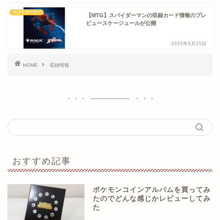
スパイダーマン
【MTG】スパイダーマンの収録カード情報のプレ
ビュースケージュールが公開
2025年8月25日
HOME
収録情報
おすすめ記事
ポケモンコインアルバムを買ってみ
たのでどんな感じかレビューしてみ
た