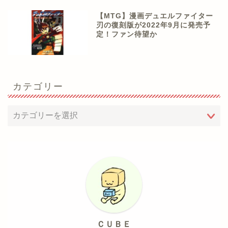
【MTG】漫画デュエルファイター
刃の復刻版が2022年9月に発売予
定！ファン待望か
カテゴリー
ＣＵＢＥ