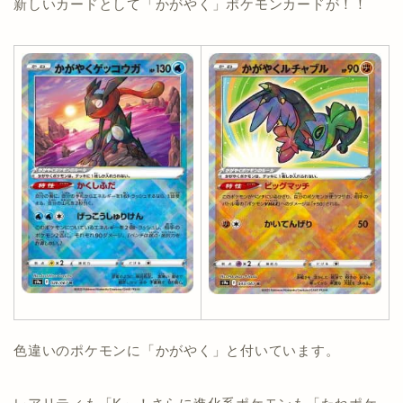
新しいカードとして「かがやく」ポケモンカードが！！
色違いのポケモンに「かがやく」と付いています。