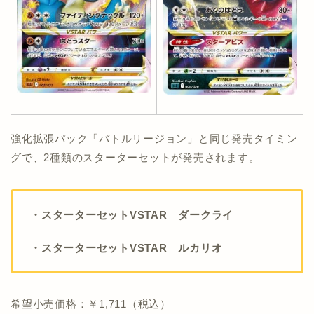
強化拡張パック「バトルリージョン」と同じ発売タイミン
グで、2種類のスターターセットが発売されます。
・スターターセットVSTAR ダークライ
・スターターセットVSTAR ルカリオ
希望小売価格：￥1,711（税込）