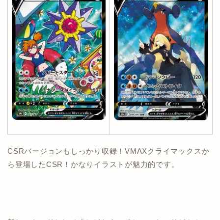
CSRバージョンもしっかり収録！VMAXクライマックスか
ら登場したCSR！かなりイラストが魅力的です。