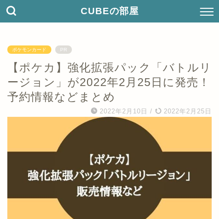
CUBEの部屋
ポケモンカード
PR
【ポケカ】強化拡張パック「バトルリ
ージョン」が2022年2月25日に発売！
予約情報などまとめ
2022年2月10日
/
2022年2月25日