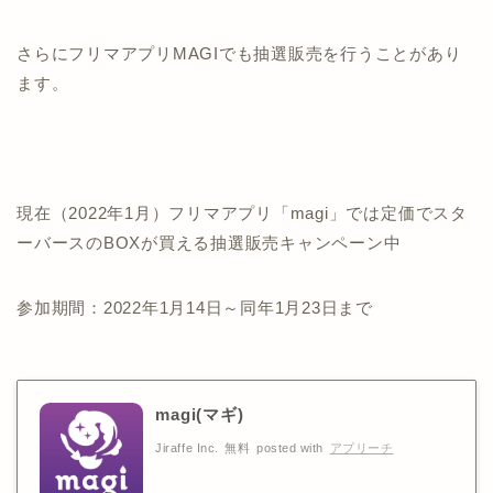
さらにフリマアプリMAGIでも抽選販売を行うことがあり
ます。
現在（2022年1月）フリマアプリ「magi」では定価でスタ
ーバースのBOXが買える抽選販売キャンペーン中
参加期間：2022年1月14日～同年1月23日まで
magi(マギ)
Jiraffe Inc.
無料
posted with
アプリーチ