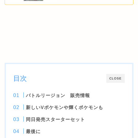
目次
CLOSE
バトルリージョン 販売情報
新しいVポケモンや輝くポケモンも
同日発売スターターセット
最後に