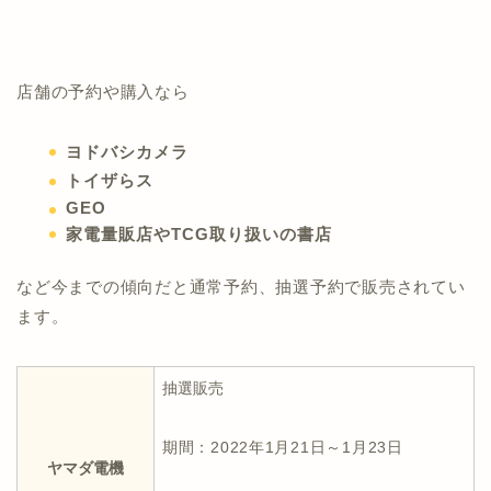
店舗の予約や購入なら
ヨドバシカメラ
トイザらス
GEO
家電量販店やTCG取り扱いの書店
など今までの傾向だと通常予約、抽選予約で販売されてい
ます。
抽選販売
期間：2022年1月21日～1月23日
ヤマダ電機