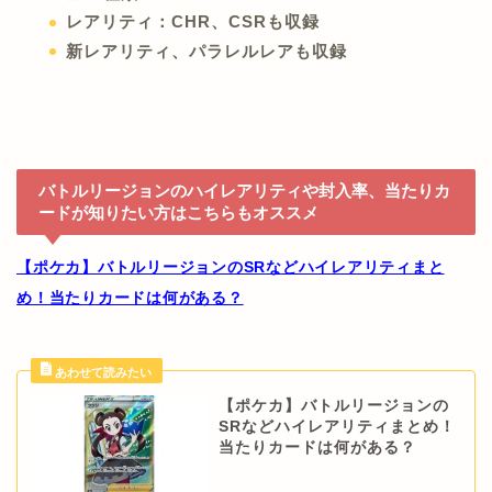
レアリティ：CHR、CSRも収録
新レアリティ、パラレルレアも収録
バトルリージョンのハイレアリティや封入率、当たりカ
ードが知りたい方はこちらもオススメ
【ポケカ】バトルリージョンのSRなどハイレアリティまと
め！当たりカードは何がある？
【ポケカ】バトルリージョンの
SRなどハイレアリティまとめ！
当たりカードは何がある？