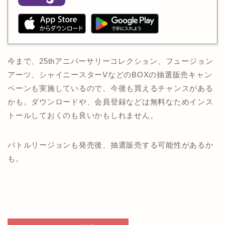
今まで、25thアニバーサリーコレクション、フュージョン
アーツ、シャイニースターVなどのBOXの抽選販売キャン
ペーンも実施しているので、今後も買えるチャンスがある
かも。ダウンロードや、会員登録などは無料なためインス
トールしておくのも良いかもしれません。
バトルリージョンも発売後、抽選販売する可能性があるか
も。