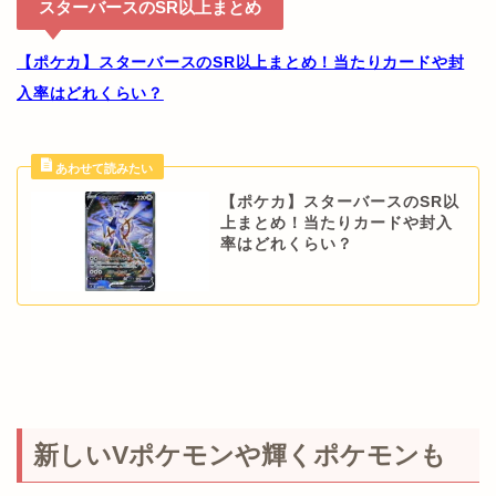
スターバースのSR以上まとめ
【ポケカ】スターバースのSR以上まとめ！当たりカードや封
入率はどれくらい？
【ポケカ】スターバースのSR以
上まとめ！当たりカードや封入
率はどれくらい？
新しいVポケモンや輝くポケモンも