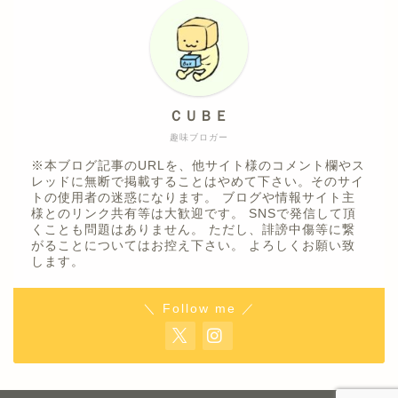
ＣＵＢＥ
趣味ブロガー
※本ブログ記事のURLを、他サイト様のコメント欄やス
レッドに無断で掲載することはやめて下さい。そのサイ
トの使用者の迷惑になります。 ブログや情報サイト主
様とのリンク共有等は大歓迎です。 SNSで発信して頂
くことも問題はありません。 ただし、誹謗中傷等に繋
がることについてはお控え下さい。 よろしくお願い致
します。
＼ Follow me ／