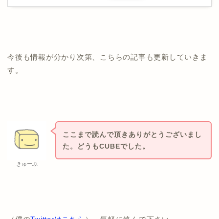
今後も情報が分かり次第、こちらの記事も更新していきま
す。
ここまで読んで頂きありがとうございまし
た。どうもCUBEでした。
きゅーぶ