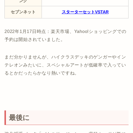
ング
セブンネット
スターターセットVSTAR
2022年1月17日時点：楽天市場、Yahoo!ショッピングでの
予約は開始されていました。
まだ分かりませんが、ハイクラスデッキのゲンガーやイン
テレオンみたいに、スペシャルアートが低確率で入ってい
るとかだったらかなり熱いですね。
最後に