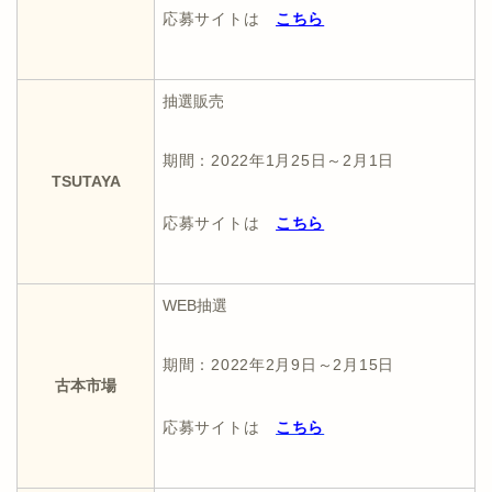
応募サイトは
こちら
抽選販売
期間：2022年1月25日～2月1日
TSUTAYA
応募サイトは
こちら
WEB抽選
期間：2022年2月9日～2月15日
古本市場
応募サイトは
こちら