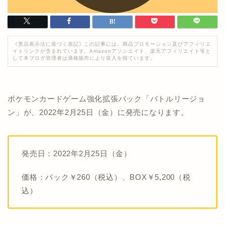
《景品表示法に基づく表記》この記事には、商品プロモーション及びアフィリエ
イトリンクが含まれています。Amazonアソシエイト、楽天アフィリエイト等と
して本ブログ管理者は適格販売により収入を得ています。
ポケモンカードゲーム強化拡張パック「バトルリージョ
ン」が、2022年2月25日（金）に発売になります。
発売日：2022年2月25日（金）
価格：パック￥260（税込）、BOX￥5,200（税
込）