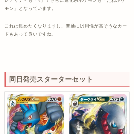
レアリティも「K」！さらに進化系ポケモンも「たねポケ
モン」となっています。
これは集めたくなりますし、普通に汎用性が高そうなカー
ドもあって良いですね。
同日発売スターターセット