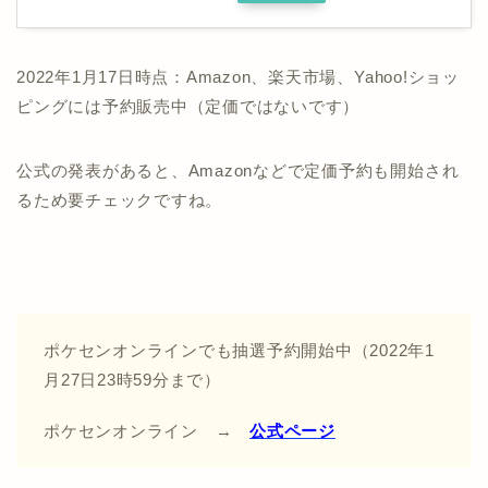
2022年1月17日時点：Amazon、楽天市場、Yahoo!ショッ
ピングには予約販売中（定価ではないです）
公式の発表があると、Amazonなどで定価予約も開始され
るため要チェックですね。
ポケセンオンラインでも抽選予約開始中（2022年1
月27日23時59分まで）
ポケセンオンライン →
公式ページ