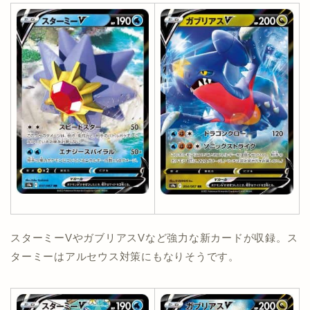
スターミーVやガブリアスVなど強力な新カードが収録。ス
ターミーはアルセウス対策にもなりそうです。