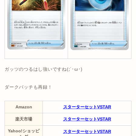
ガッツのつるはし強いですね(;´･ω･)
ダークパッチも再録！
Amazon
スターターセットVSTAR
楽天市場
スターターセットVSTAR
Yahoo!ショッピ
スターターセットVSTAR