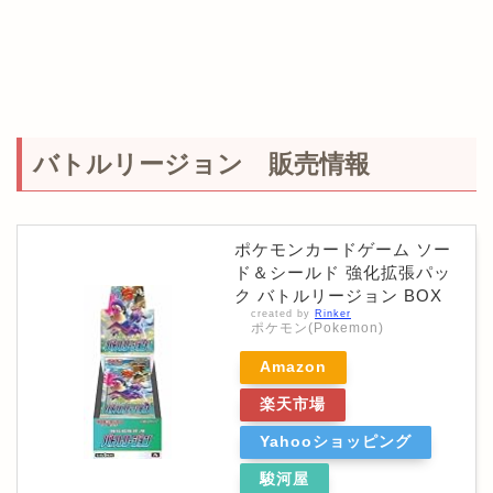
バトルリージョン 販売情報
ポケモンカードゲーム ソー
ド＆シールド 強化拡張パッ
ク バトルリージョン BOX
created by
Rinker
ポケモン(Pokemon)
Amazon
楽天市場
Yahooショッピング
駿河屋