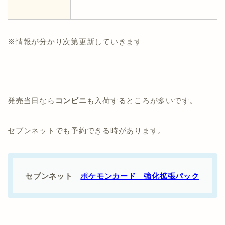
※情報が分かり次第更新していきます
発売当日なら
コンビニ
も入荷するところが多いです。
セブンネットでも予約できる時があります。
セブンネット
ポケモンカード 強化拡張パック