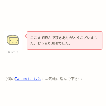
ここまで読んで頂きありがとうございまし
た。どうもCUBEでした。
きゅーぶ
（僕の
Twitterはこちら
）←気軽に絡んで下さい