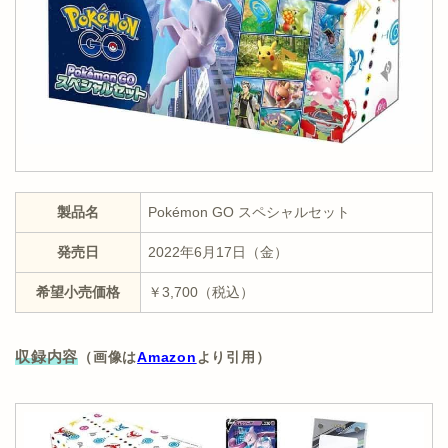
製品名
Pokémon GO スペシャルセット
発売日
2022年6月17日（金）
希望小売価格
￥3,700（税込）
収録内容
（画像は
Amazon
より引用）