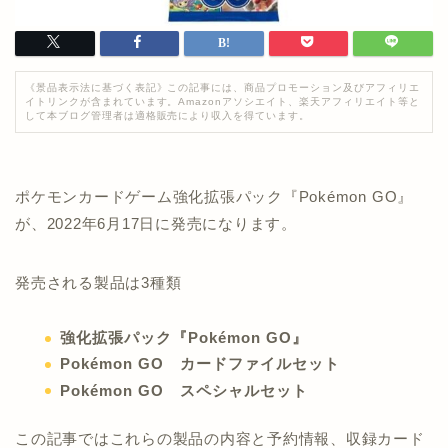
《景品表示法に基づく表記》この記事には、商品プロモーション及びアフィリエ
イトリンクが含まれています。Amazonアソシエイト、楽天アフィリエイト等と
して本ブログ管理者は適格販売により収入を得ています。
ポケモンカードゲーム強化拡張パック『Pokémon GO』
が、2022年6月17日に発売になります。
発売される製品は3種類
強化拡張パック『Pokémon GO』
Pokémon GO カードファイルセット
Pokémon GO スペシャルセット
この記事ではこれらの製品の内容と予約情報、収録カード