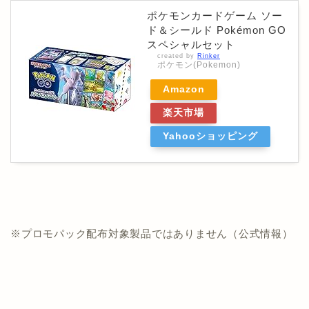
ポケモンカードゲーム ソー
ド＆シールド Pokémon GO
スペシャルセット
created by
Rinker
ポケモン(Pokemon)
Amazon
楽天市場
Yahooショッピング
※プロモパック配布対象製品ではありません（公式情報）