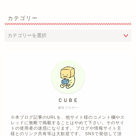
カテゴリー
ＣＵＢＥ
趣味ブロガー
※本ブログ記事のURLを、他サイト様のコメント欄やス
レッドに無断で掲載することはやめて下さい。そのサイ
トの使用者の迷惑になります。 ブログや情報サイト主
様とのリンク共有等は大歓迎です。 SNSで発信して頂