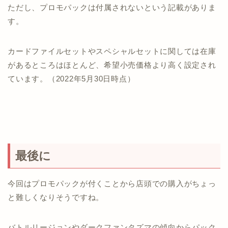
ただし、プロモパックは付属されないという記載がありま
す。
カードファイルセットやスペシャルセットに関しては在庫
があるところはほとんど、希望小売価格より高く設定され
ています。（2022年5月30日時点）
最後に
今回はプロモパックが付くことから店頭での購入がちょっ
と難しくなりそうですね。
バトルリージョンやダークファンタズマの傾向からパック