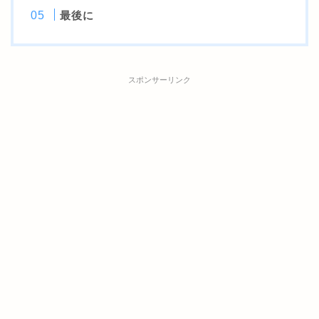
最後に
スポンサーリンク