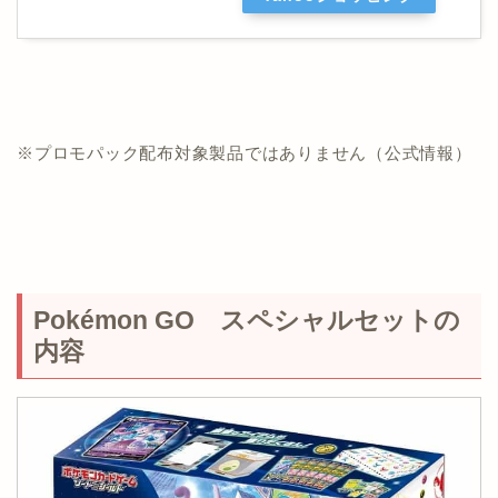
※プロモパック配布対象製品ではありません（公式情報）
Pokémon GO スペシャルセットの
内容