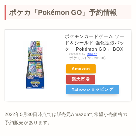
ポケカ「Pokémon GO」予約情報
ポケモンカードゲーム ソー
ド＆シールド 強化拡張パッ
ク 「Pokémon GO」 BOX
created by
Rinker
ポケモン(Pokemon)
Amazon
楽天市場
Yahooショッピング
2022年5月30日時点では販売元Amazonで希望小売価格の
予約販売があります。