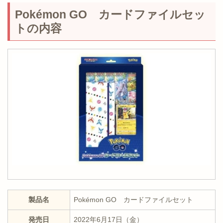
Pokémon GO カードファイルセッ
トの内容
製品名
Pokémon GO カードファイルセット
発売日
2022年6月17日（金）