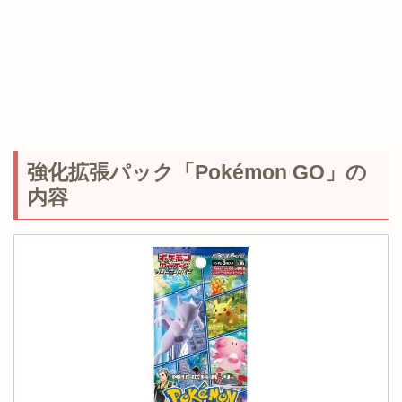
強化拡張パック「Pokémon GO」の
内容