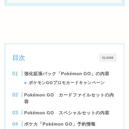
目次
CLOSE
強化拡張パック「Pokémon GO」の内容
ポケモンGOプロモカードキャンペーン
Pokémon GO カードファイルセットの内
容
Pokémon GO スペシャルセットの内容
ポケカ「Pokémon GO」予約情報