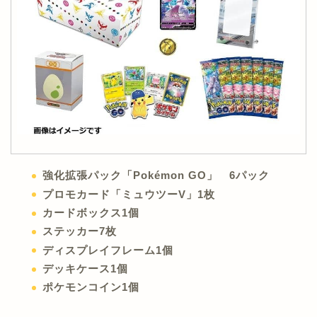
強化拡張パック「Pokémon GO」 6パック
プロモカード「ミュウツーV」1枚
カードボックス1個
ステッカー7枚
ディスプレイフレーム1個
デッキケース1個
ポケモンコイン1個