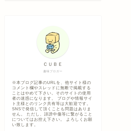
ＣＵＢＥ
趣味ブロガー
※本ブログ記事のURLを、他サイト様の
コメント欄やスレッドに無断で掲載する
ことはやめて下さい。そのサイトの使用
者の迷惑になります。 ブログや情報サイ
ト主様とのリンク共有等は大歓迎です。
SNSで発信して頂くことも問題はありま
せん。 ただし、誹謗中傷等に繋がること
についてはお控え下さい。 よろしくお願
い致します。