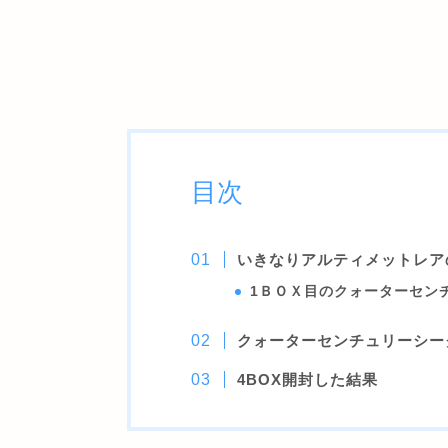
目次
いきなりアルティメットレア
1ＢＯＸ目のクォーターセン
クォーターセンチュリーシー
4BOX開封した結果