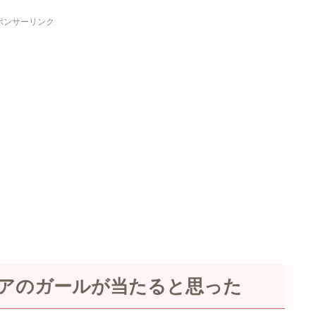
ポンサーリンク
アのガールが当たると思った