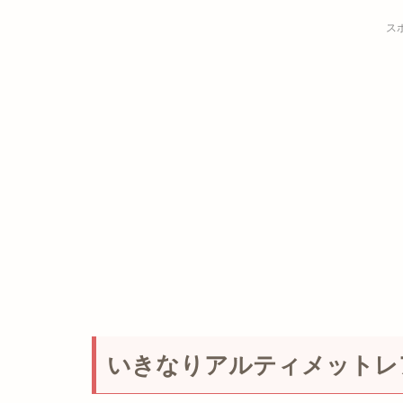
ス
いきなりアルティメットレ