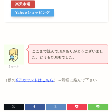
楽天市場
Yahooショッピング
ここまで読んで頂きありがとうございまし
た。どうもCUBEでした。
きゅーぶ
（僕の
Xアカウントはこちら
）←気軽に絡んで下さい