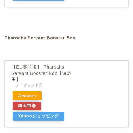
Pharoahs Servant Booster Box
【EU英語版】 Pharoahs
Servant Booster Box【遊戯
王】
ノーブランド品
Amazon
楽天市場
Yahooショッピング