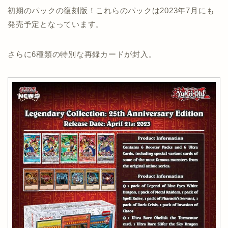
初期のパックの復刻版！これらのパックは2023年7月にも
発売予定となっています。
さらに6種類の特別な再録カードが封入。