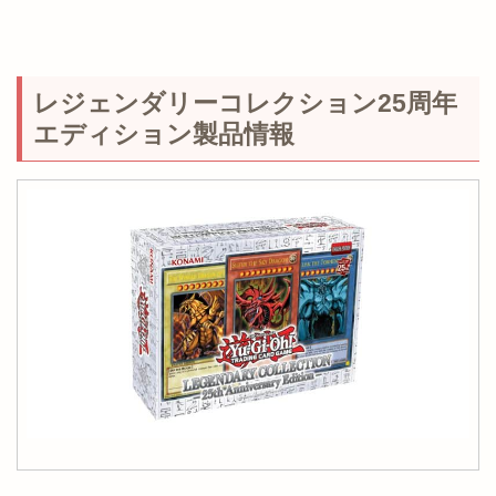
レジェンダリーコレクション25周年
エディション製品情報