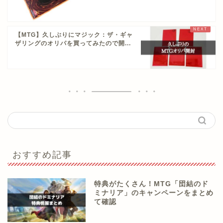
【MTG】久しぶりにマジック：ザ・ギャ
ザリングのオリパを買ってみたので開...
おすすめ記事
特典がたくさん！MTG「団結のド
ミナリア」のキャンペーンをまとめ
て確認