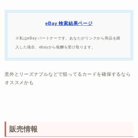
eBay 検索結果ページ
※私はeBay パートナーです。あなたがリンクから商品を購
入した場合、ebayから報酬を受け取ります。
意外とリーズナブルなどで狙ってるカードを確保するなら
オススメかも
販売情報