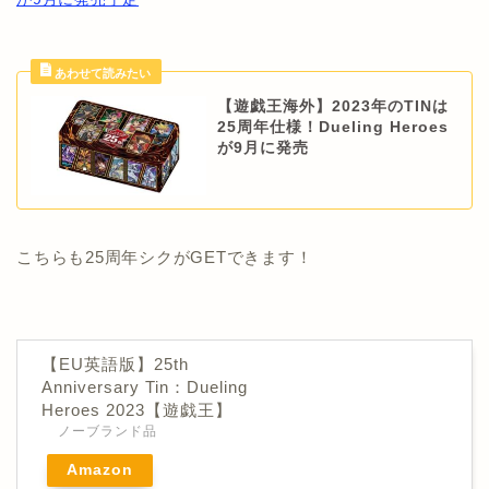
【遊戯王海外】2023年のTINは
25周年仕様！Dueling Heroes
が9月に発売
こちらも25周年シクがGETできます！
【EU英語版】25th
Anniversary Tin：Dueling
Heroes 2023【遊戯王】
ノーブランド品
Amazon