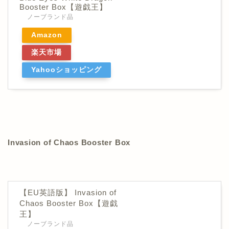
Booster Box【遊戯王】
ノーブランド品
Amazon
楽天市場
Yahooショッピング
Invasion of Chaos Booster Box
【EU英語版】 Invasion of
Chaos Booster Box【遊戯
王】
ノーブランド品