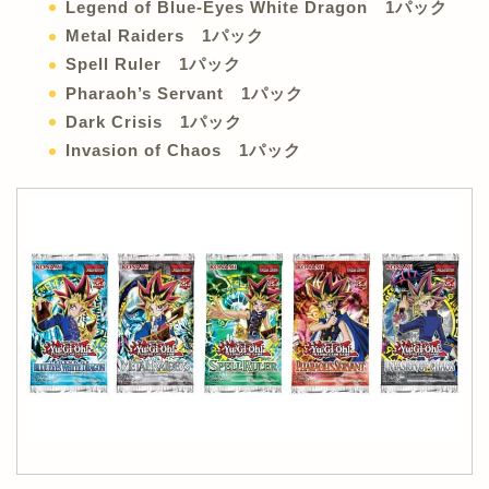
Legend of Blue-Eyes White Dragon 1パック
Metal Raiders 1パック
Spell Ruler 1パック
Pharaoh’s Servant 1パック
Dark Crisis 1パック
Invasion of Chaos 1パック