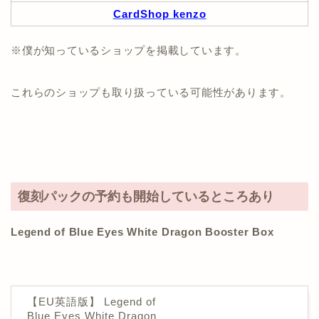
CardShop kenzo
※僕が知っているショップを掲載しています。
これらのショップも取り扱っている可能性があります。
復刻パックの予約も開始しているところあり
Legend of Blue Eyes White Dragon Booster Box
【EU英語版】 Legend of
Blue Eyes White Dragon