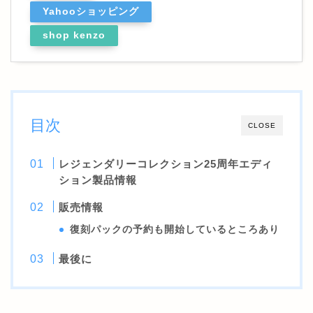
Yahooショッピング
shop kenzo
目次
CLOSE
レジェンダリーコレクション25周年エディ
ション製品情報
販売情報
復刻パックの予約も開始しているところあり
最後に