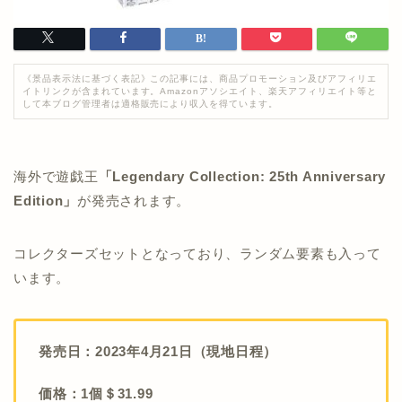
《景品表示法に基づく表記》この記事には、商品プロモーション及びアフィリエ
イトリンクが含まれています。Amazonアソシエイト、楽天アフィリエイト等と
して本ブログ管理者は適格販売により収入を得ています。
海外で遊戯王
「Legendary Collection: 25th Anniversary
Edition」
が発売されます。
コレクターズセットとなっており、ランダム要素も入って
います。
発売日：2023年4月21日（現地日程）
価格：1個＄31.99