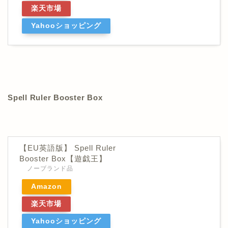
楽天市場
Yahooショッピング
Spell Ruler Booster Box
【EU英語版】 Spell Ruler
Booster Box【遊戯王】
ノーブランド品
Amazon
楽天市場
Yahooショッピング