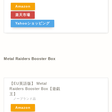
Amazon
楽天市場
Yahooショッピング
Metal Raiders Booster Box
【EU英語版】 Metal
Raiders Booster Box【遊戯
王】
ノーブランド品
Amazon