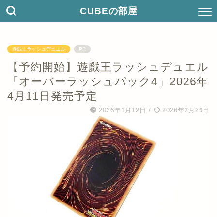
CUBEの部屋
遊戯王ラッシュデュエル
PR
【予約開始】遊戯王ラッシュデュエル
「オーバーラッシュパック4」2026年
4月11日発売予定
2026年1月12日
/
2026年2月26日