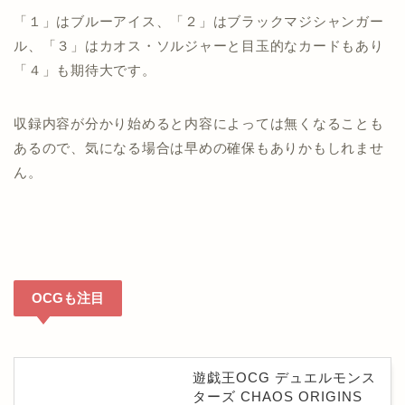
「１」はブルーアイス、「２」はブラックマジシャンガー
ル、「３」はカオス・ソルジャーと目玉的なカードもあり
「４」も期待大です。
収録内容が分かり始めると内容によっては無くなることも
あるので、気になる場合は早めの確保もありかもしれませ
ん。
OCGも注目
遊戯王OCG デュエルモンス
ターズ CHAOS ORIGINS