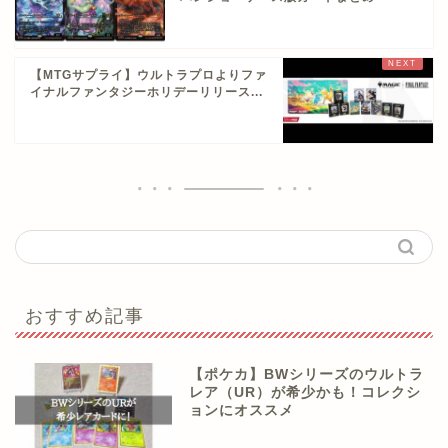
【MTGサプライ】ウルトラプロよりファ
イナルファンタジーホリデーリリース...
おすすめ記事
【ポケカ】BWシリーズのウルトラ
レア（UR）が希少かも！コレクシ
ョンにオススメ