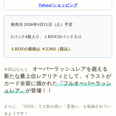
Yahoo!ショッピング
発売日 2026年4月11日（土）予定
1パック4枚入り、１BOX15パック入り
１BOXの価格は ￥3,960（税込）
オーバーラッシュレアを超える
今回はなんと、
新たな最上位レアリティとして、イラストが
カード全面に描かれた
「フルオーバーラッシ
ュレア」
が登場！！
さらに、『OCG』で人気の高い「霊使い」も収録されてい
るようです！