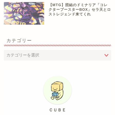
【MTG】団結のドミナリア「コレ
クターブースターBOX」セラ天とロ
ストレジェンド来てくれ
カテゴリー
ＣＵＢＥ