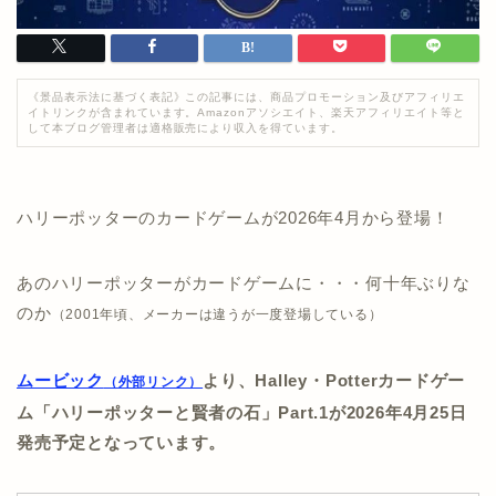
《景品表示法に基づく表記》この記事には、商品プロモーション及びアフィリエ
イトリンクが含まれています。Amazonアソシエイト、楽天アフィリエイト等と
して本ブログ管理者は適格販売により収入を得ています。
ハリーポッターのカードゲームが2026年4月から登場！
あのハリーポッターがカードゲームに・・・何十年ぶりな
のか
（2001年頃、メーカーは違うが一度登場している）
ムービック
より、Halley・Potterカードゲー
（外部リンク）
ム「ハリーポッターと賢者の石」Part.1が2026年4月25日
発売予定となっています。