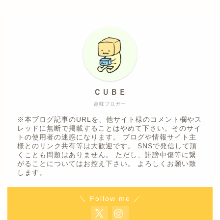
ＣＵＢＥ
趣味ブロガー
※本ブログ記事のURLを、他サイト様のコメント欄やス
レッドに無断で掲載することはやめて下さい。そのサイ
トの使用者の迷惑になります。 ブログや情報サイト主
様とのリンク共有等は大歓迎です。 SNSで発信して頂
くことも問題はありません。 ただし、誹謗中傷等に繋
がることについてはお控え下さい。 よろしくお願い致
します。
＼ Follow me ／