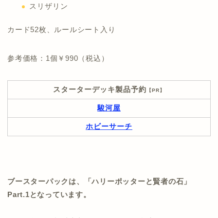
スリザリン
カード52枚、ルールシート入り
参考価格：1個￥990（税込）
スターターデッキ製品予約
【PR】
駿河屋
ホビーサーチ
ブースターパックは、「ハリーポッターと賢者の石」
Part.1となっています。