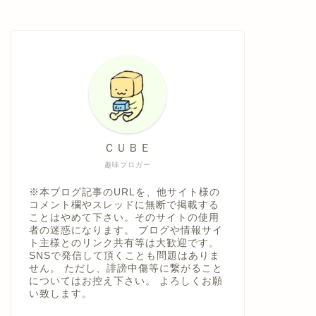
ＣＵＢＥ
趣味ブロガー
※本ブログ記事のURLを、他サイト様の
コメント欄やスレッドに無断で掲載する
ことはやめて下さい。そのサイトの使用
者の迷惑になります。 ブログや情報サイ
ト主様とのリンク共有等は大歓迎です。
SNSで発信して頂くことも問題はありま
せん。 ただし、誹謗中傷等に繋がること
についてはお控え下さい。 よろしくお願
い致します。