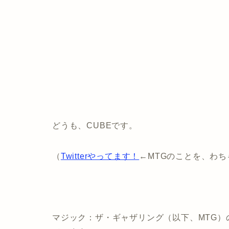
どうも、CUBEです。
（
Twitterやってます！
←MTGのことを、わ
マジック：ザ・ギャザリング（以下、MTG）