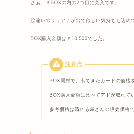
さぁ、３BOXの内の2つ目に突入です。
絵違いのリリアナが出て欲しい気持ちも込め
BOX購入金額は￥10,500でした。
BOX開封で、出てきたカードの価格
BOX購入金額に比べてアドが取れて
参考価格は晴れる屋さんの販売価格です