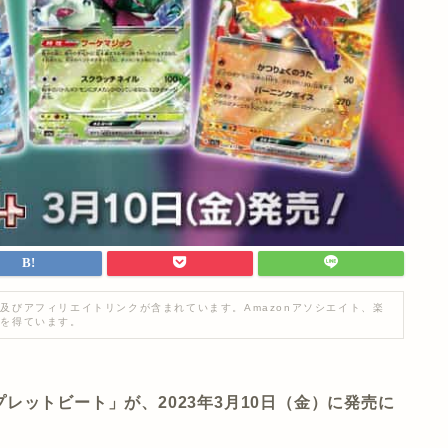
及びアフィリエイトリンクが含まれています。Amazonアソシエイト、楽
入を得ています。
レットビート」が、2023年3月10日（金）に発売に