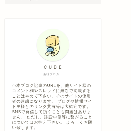
ＣＵＢＥ
趣味ブロガー
※本ブログ記事のURLを、他サイト様の
コメント欄やスレッドに無断で掲載する
ことはやめて下さい。そのサイトの使用
者の迷惑になります。 ブログや情報サイ
ト主様とのリンク共有等は大歓迎です。
SNSで発信して頂くことも問題はありま
せん。 ただし、誹謗中傷等に繋がること
についてはお控え下さい。 よろしくお願
い致します。