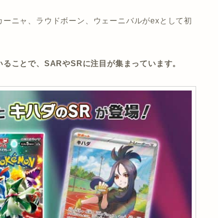
ーニャ、ラウドボーン、ウェーニバルがexとして初
ることで、SARやSRに注目が集まっています。