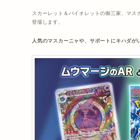
スカーレット＆バイオレットの御三家、マスカ
登場します。
人気のマスカーニャや、サポートにキハダがい