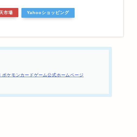
天市場
Yahooショッピング
| ポケモンカードゲーム公式ホームページ