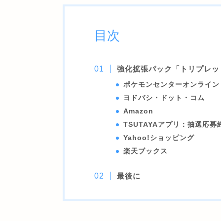
目次
強化拡張パック「トリプレッ
ポケモンセンターオンライン
ヨドバシ・ドット・コム
Amazon
TSUTAYAアプリ：抽選応募
Yahoo!ショッピング
楽天ブックス
最後に