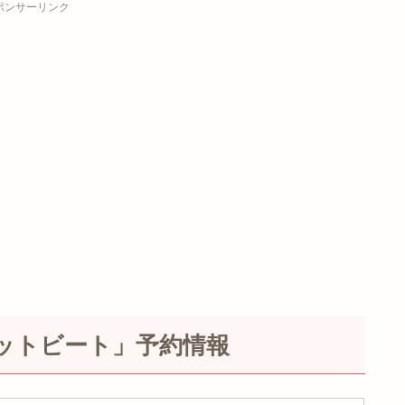
ポンサーリンク
ットビート」予約情報