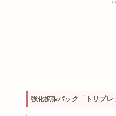
ス
強化拡張パック「トリプレ