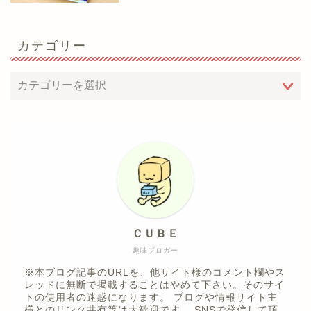
カテゴリー
ＣＵＢＥ
趣味ブロガー
※本ブログ記事のURLを、他サイト様のコメント欄やス
レッドに無断で掲載することはやめて下さい。そのサイ
トの使用者の迷惑になります。 ブログや情報サイト主
様とのリンク共有等は大歓迎です。 SNSで発信して頂