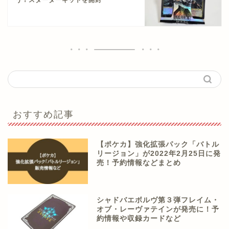
う！スターターキットを開封
おすすめ記事
【ポケカ】強化拡張パック「バトル
リージョン」が2022年2月25日に発
売！予約情報などまとめ
シャドバエボルヴ第３弾フレイム・
オブ・レーヴァテインが発売に！予
約情報や収録カードなど