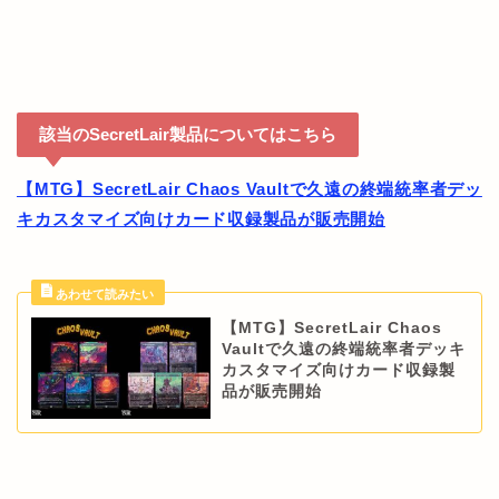
該当のSecretLair製品についてはこちら
【MTG】SecretLair Chaos Vaultで久遠の終端統率者デッ
キカスタマイズ向けカード収録製品が販売開始
【MTG】SecretLair Chaos
Vaultで久遠の終端統率者デッキ
カスタマイズ向けカード収録製
品が販売開始