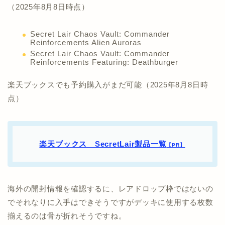
（2025年8月8日時点）
Secret Lair Chaos Vault: Commander
Reinforcements Alien Auroras
Secret Lair Chaos Vault: Commander
Reinforcements Featuring: Deathburger
楽天ブックスでも予約購入がまだ可能（2025年8月8日時
点）
楽天ブックス SecretLair製品一覧
【PR】
海外の開封情報を確認するに、レアドロップ枠ではないの
でそれなりに入手はできそうですがデッキに使用する枚数
揃えるのは骨が折れそうですね。