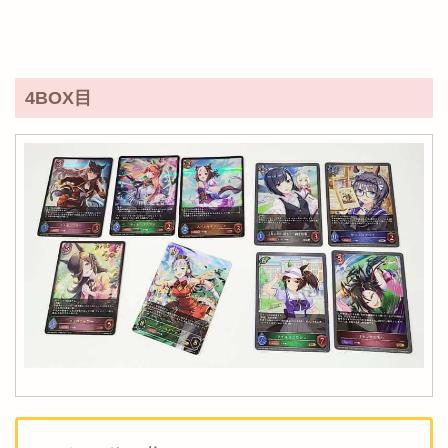
4BOX目