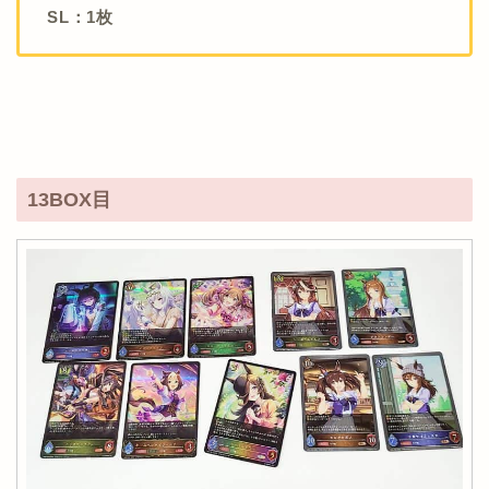
SL：1枚
13BOX目