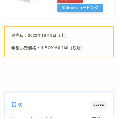
Yahooショッピング
発売日：2022年10月1日（土）
希望小売価格：１BOX￥6,160（税込）
目次
CLOSE