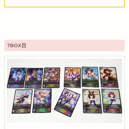
7BOX目