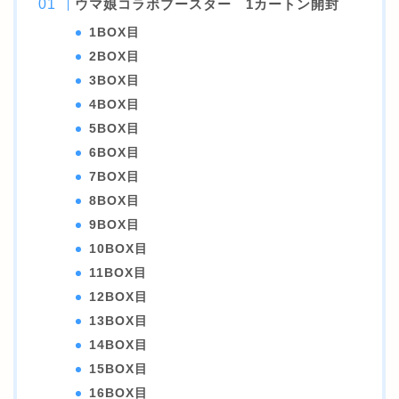
ウマ娘コラボブースター 1カートン開封
1BOX目
2BOX目
3BOX目
4BOX目
5BOX目
6BOX目
7BOX目
8BOX目
9BOX目
10BOX目
11BOX目
12BOX目
13BOX目
14BOX目
15BOX目
16BOX目