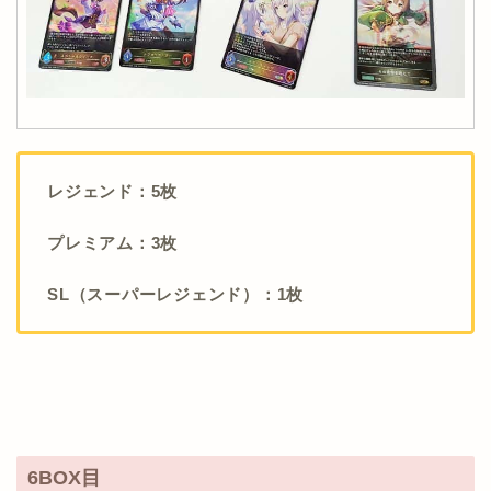
レジェンド：5枚
プレミアム：3枚
SL（スーパーレジェンド）：1枚
6BOX目