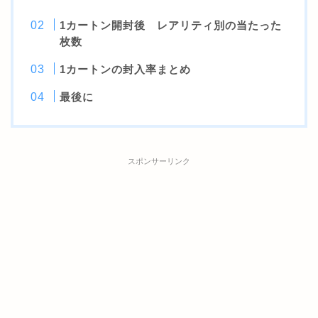
1カートン開封後 レアリティ別の当たった
枚数
1カートンの封入率まとめ
最後に
スポンサーリンク