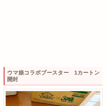
ウマ娘コラボブースター 1カートン
開封