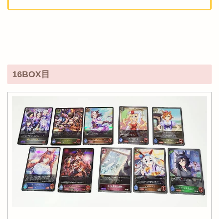
16BOX目