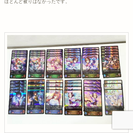
ほとんど被りはなかったです。