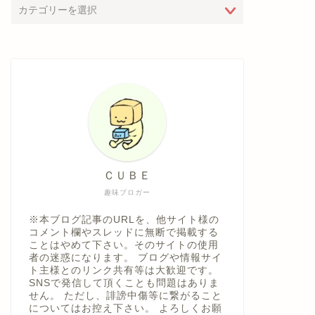
ＣＵＢＥ
趣味ブロガー
※本ブログ記事のURLを、他サイト様の
コメント欄やスレッドに無断で掲載する
ことはやめて下さい。そのサイトの使用
者の迷惑になります。 ブログや情報サイ
ト主様とのリンク共有等は大歓迎です。
SNSで発信して頂くことも問題はありま
せん。 ただし、誹謗中傷等に繋がること
についてはお控え下さい。 よろしくお願