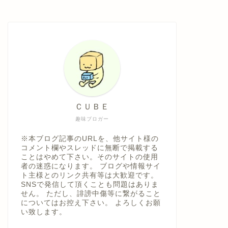
ＣＵＢＥ
趣味ブロガー
※本ブログ記事のURLを、他サイト様の
コメント欄やスレッドに無断で掲載する
ことはやめて下さい。そのサイトの使用
者の迷惑になります。 ブログや情報サイ
ト主様とのリンク共有等は大歓迎です。
SNSで発信して頂くことも問題はありま
せん。 ただし、誹謗中傷等に繋がること
についてはお控え下さい。 よろしくお願
い致します。