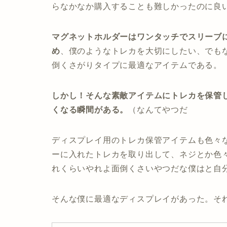
らなかなか購入することも難しかったのに良
マグネットホルダーはワンタッチでスリーブ
め
、僕のようなトレカを大切にしたい、でも
倒くさがりタイプに最適なアイテムである。
しかし！そんな素敵アイテムにトレカを保管
くなる瞬間がある。
（なんてやつだ
ディスプレイ用のトレカ保管アイテムも色々
ーに入れたトレカを取り出して、ネジとか色
れくらいやれよ面倒くさいやつだな僕はと自
そんな僕に最適なディスプレイがあった。そ