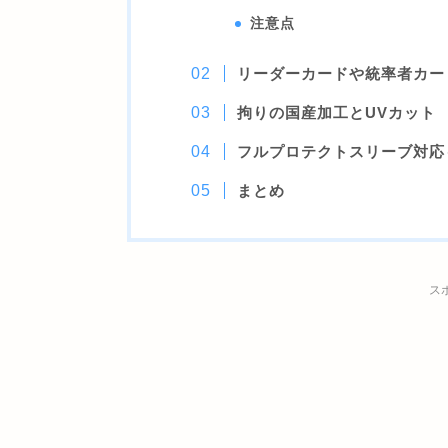
注意点
リーダーカードや統率者カー
拘りの国産加工とUVカット
フルプロテクトスリーブ対応
まとめ
ス