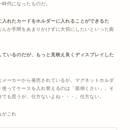
い時代になったものだ。
に入れたカードをホルダーに入れることができるた
なんか手間をあまりかけずに大切にしたいといった面
しているのだが、もっと見映え良くディスプレイした
なメーカーから発売されているが、マグネットホルダ
々使ってケースを入れ替えるのは「面倒くさい」。そ
分でも思うが、仕方ないよね・・・。仕方ない。
れがこれ