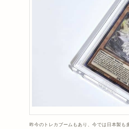
昨今のトレカブームもあり、今では日本製も