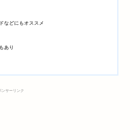
ドなどにもオススメ
もあり
ポンサーリンク