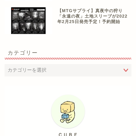
【MTGサプライ】真夜中の狩り
「永遠の夜」土地スリーブが2022
年2月25日発売予定！予約開始
カテゴリー
ＣＵＢＥ