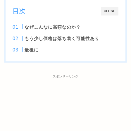
目次
CLOSE
なぜこんなに高額なのか？
もう少し価格は落ち着く可能性あり
最後に
スポンサーリンク