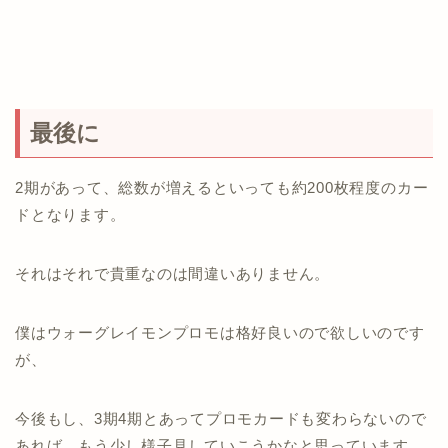
最後に
2期があって、総数が増えるといっても約200枚程度のカー
ドとなります。
それはそれで貴重なのは間違いありません。
僕はウォーグレイモンプロモは格好良いので欲しいのです
が、
今後もし、3期4期とあってプロモカードも変わらないので
あれば、もう少し様子見していこうかなと思っています。