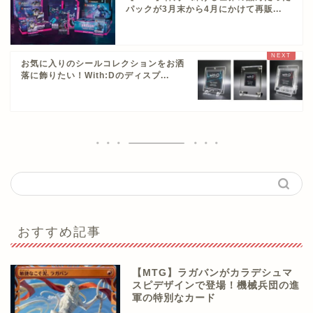
パックが3月末から4月にかけて再販...
お気に入りのシールコレクションをお洒
落に飾りたい！With:Dのディスプ...
おすすめ記事
【MTG】ラガバンがカラデシュマ
スピデザインで登場！機械兵団の進
軍の特別なカード