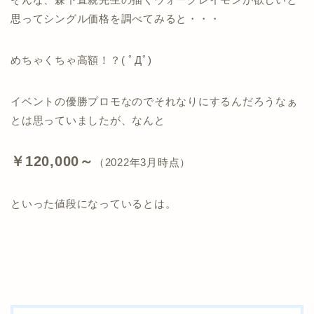
思ってシングル価格を調べてみると・・・
めちゃくちゃ高額！？( ﾟДﾟ)
イベントの優勝プロモなのでそれなりにするんだろうなぁ
とは思っていましたが、なんと
￥120,000～
（2022年3月時点）
といった値段になっているとは。