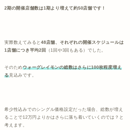
2期の開催店舗数は1期より増えて約50店舗です！
実際数えてみると
48店舗、それぞれの開催スケジュールは
1店舗につき平均2回
（1回や3回もある）でした。
そのため
ウォーグレイモンの総数はさらに100枚程度増え
る
見込みです。
希少性込みでのシングル価格設定だった場合、総数が増え
ることで12万円よりかはさらに落ち着いていくのでは？と
考えます。