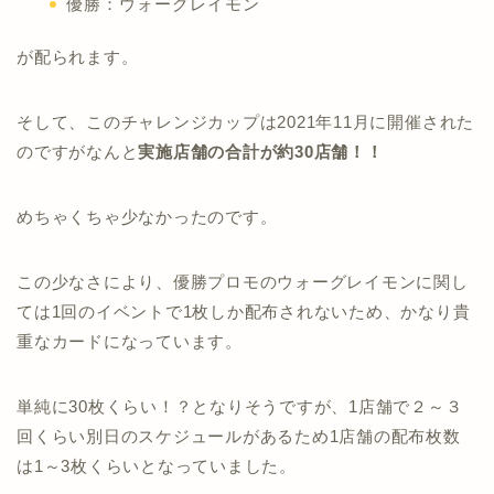
優勝：ウォーグレイモン
が配られます。
そして、このチャレンジカップは2021年11月に開催された
のですがなんと
実施店舗の合計が約30店舗！！
めちゃくちゃ少なかったのです。
この少なさにより、優勝プロモのウォーグレイモンに関し
ては1回のイベントで1枚しか配布されないため、かなり貴
重なカードになっています。
単純に30枚くらい！？となりそうですが、1店舗で２～３
回くらい別日のスケジュールがあるため1店舗の配布枚数
は1～3枚くらいとなっていました。