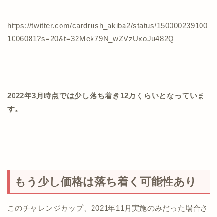
https://twitter.com/cardrush_akiba2/status/150000239100
1006081?s=20&t=32Mek79N_wZVzUxoJu482Q
2022年3月時点では少し落ち着き12万くらいとなっていま
す。
もう少し価格は落ち着く可能性あり
このチャレンジカップ、2021年11月実施のみだった場合さ