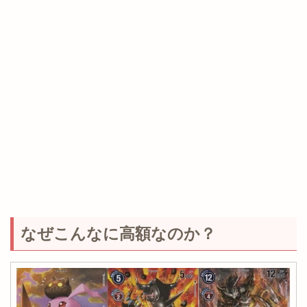
なぜこんなに高額なのか？