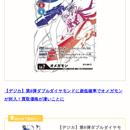
【デジカ】第6弾ダブルダイヤモンドに超低確率でオメガモン
が封入！買取価格が凄いことに
【デジカ】第6弾ダブルダイヤモ