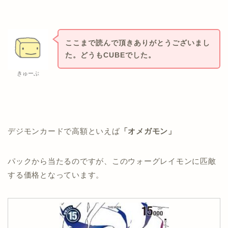
ここまで読んで頂きありがとうございまし
た。どうもCUBEでした。
きゅーぶ
デジモンカードで高額といえば
「オメガモン」
パックから当たるのですが、このウォーグレイモンに匹敵
する価格となっています。