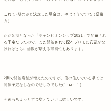
これで2期のみと決定した場合は、やばそうですね（語彙
力）
ただ延期となった「チャンピオンシップ2021」で配布され
る予定だったので、また開催されて配布プロモに変更がな
ければさらに総数が増える可能性もあります。
2期で開催店舗が増えたのですが、僕の住んでいる県では
開催予定なしなので悲しみでした(´・ω・｀)
今後もちょっとずつ増えていけば嬉しいです。