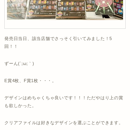
発売日当日、該当店舗でさっそく引いてみました！5
回！！
ずーん(´;ω;｀)
E賞4枚、F賞1枚・・・。
デザインはめちゃくちゃ良いです！！！ただやはり上の賞
も欲しかった。
クリアファイルは好きなデザインを選ぶことができます。