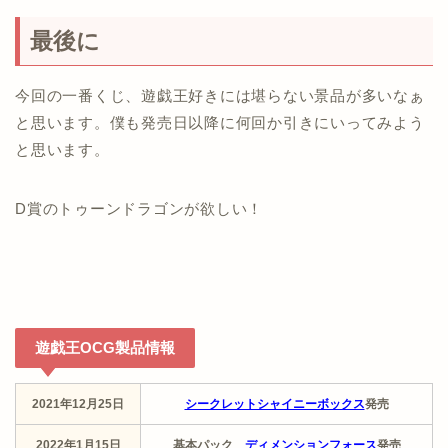
最後に
今回の一番くじ、遊戯王好きには堪らない景品が多いなぁ
と思います。僕も発売日以降に何回か引きにいってみよう
と思います。
D賞のトゥーンドラゴンが欲しい！
遊戯王OCG製品情報
2021年12月25日
シークレットシャイニーボックス
発売
2022年1月15日
基本パック
ディメンションフォース
発売