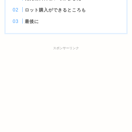
ロット購入ができるところも
最後に
スポンサーリンク