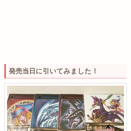
発売当日に引いてみました！