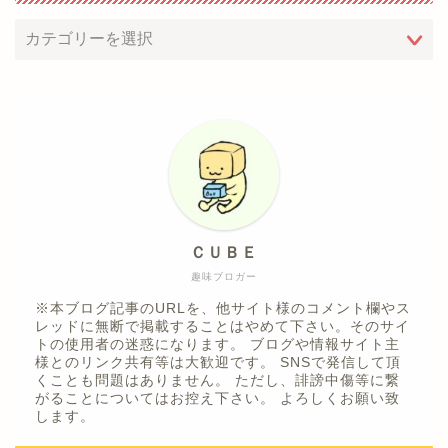
ＣＵＢＥ
趣味ブロガー
※本ブログ記事のURLを、他サイト様のコメント欄やス
レッドに無断で掲載することはやめて下さい。そのサイ
トの使用者の迷惑になります。 ブログや情報サイト主
様とのリンク共有等は大歓迎です。 SNSで発信して頂
くことも問題はありません。 ただし、誹謗中傷等に繋
がることについてはお控え下さい。 よろしくお願い致
します。