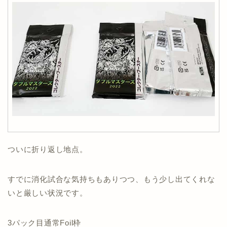
ついに折り返し地点。
すでに消化試合な気持ちもありつつ、もう少し出てくれな
いと厳しい状況です。
3パック目通常Foil枠