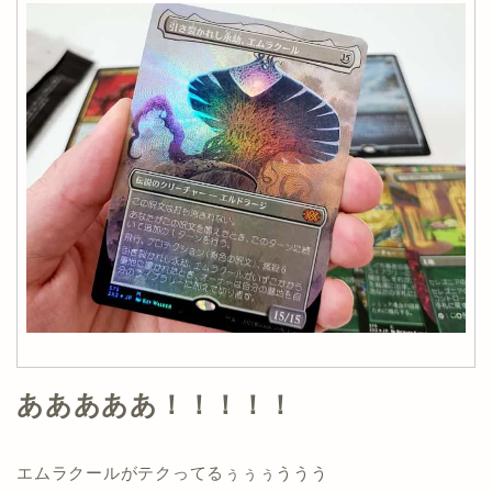
あああああ！！！！！
エムラクールがテクってるぅぅぅううう