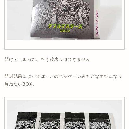
開けてしまった。もう後戻りはできません。
開封結果によっては、このパッケージみたいな表情になり
兼ねないBOX。