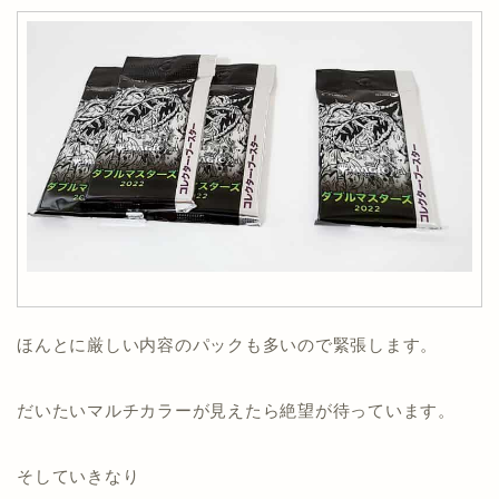
ほんとに厳しい内容のパックも多いので緊張します。
だいたいマルチカラーが見えたら絶望が待っています。
そしていきなり