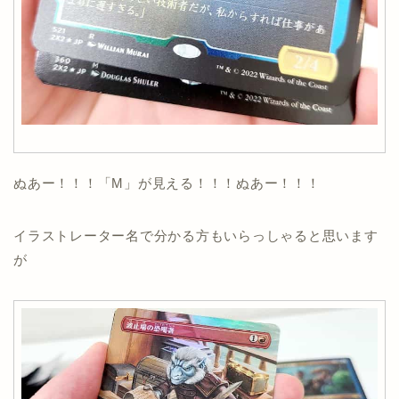
ぬあー！！！「M」が見える！！！ぬあー！！！
イラストレーター名で分かる方もいらっしゃると思います
が