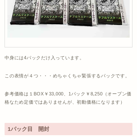
中身には4パックだけ入っています。
この表情が４つ・・・めちゃくちゃ緊張するパックです。
参考価格は１BOX￥33,000、1パック￥8,250（オープン価
格なため定価ではありませんが、初動価格になります）
1パック目 開封