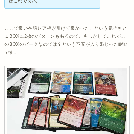
はこれで良い。
ここで良い神話レア枠が引けて良かった。という気持ちと
１BOXに2枚のパターンもあるので、もしかしてこれがこ
のBOXのピークなのでは？という不安が入り混じった瞬間
です。