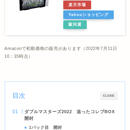
楽天市場
Yahooショッピング
駿河屋
Amazonで初動価格の販売があります（2022年7月11日
10：35時点）
目次
CLOSE
ダブルマスターズ2022 追ったコレブBOX
開封
1パック目 開封