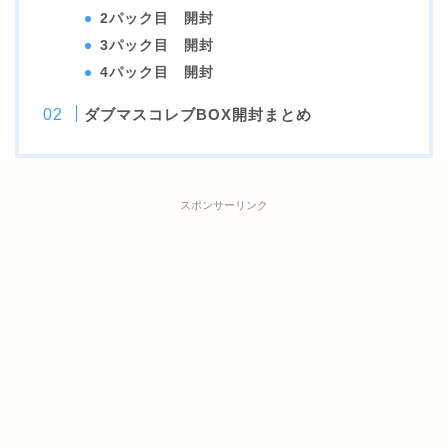
2パック目 開封
3パック目 開封
4パック目 開封
ダブマスコレブBOX開封まとめ
スポンサーリンク