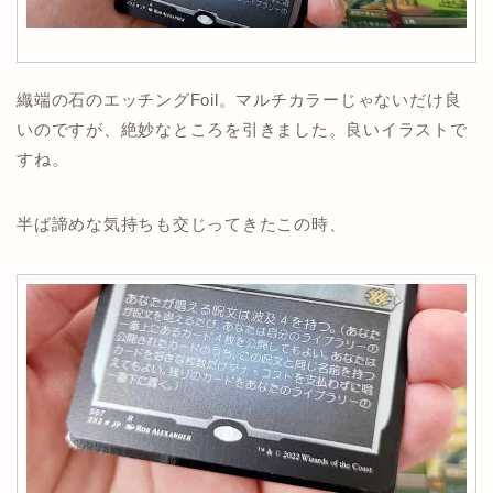
織端の石のエッチングFoil。マルチカラーじゃないだけ良
いのですが、絶妙なところを引きました。良いイラストで
すね。
半ば諦めな気持ちも交じってきたこの時、