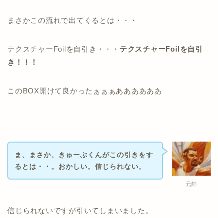
まさかこの流れで出てくるとは・・・
テクスチャーFoilを自引き・・・
テクスチャーFoilを自引
き！！！
このBOX開けて良かったぁぁぁああああああ
ま、まさか、きゅーぶくんがこの引きをす
るとは・・。おかしい。信じられない。
元帥
信じられないですが引いてしまいました。