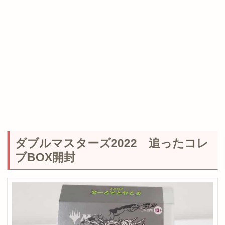
ダブルマスターズ2022 追ったコレ
ブBOX開封