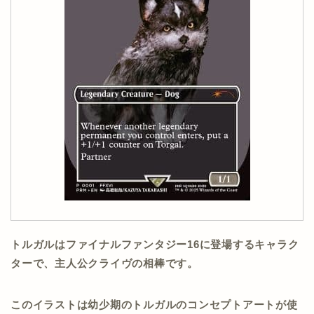
トルガルはファイナルファンタジー16に登場するキャラク
ターで、主人公クライヴの相棒です。
このイラストは幼少期のトルガルのコンセプトアートが使