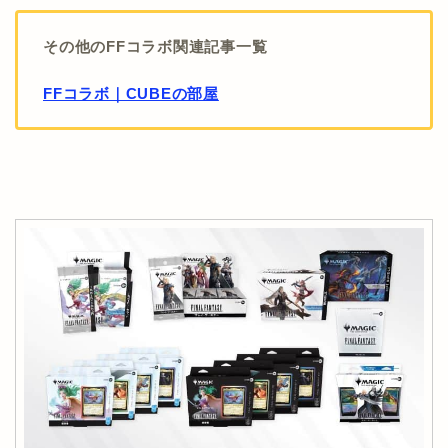
その他のFFコラボ関連記事一覧
FFコラボ｜CUBEの部屋