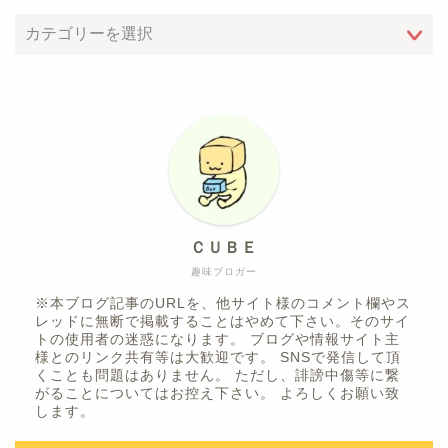
ＣＵＢＥ
趣味ブロガー
※本ブログ記事のURLを、他サイト様のコメント欄やス
レッドに無断で掲載することはやめて下さい。そのサイ
トの使用者の迷惑になります。 ブログや情報サイト主
様とのリンク共有等は大歓迎です。 SNSで発信して頂
くことも問題はありません。 ただし、誹謗中傷等に繋
がることについてはお控え下さい。 よろしくお願い致
します。