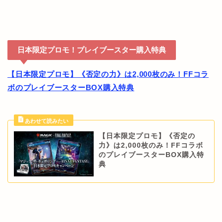
日本限定プロモ！プレイブースター購入特典
【日本限定プロモ】《否定の力》は2,000枚のみ！FFコラ
ボのプレイブースターBOX購入特典
【日本限定プロモ】《否定の
力》は2,000枚のみ！FFコラボ
のプレイブースターBOX購入特
典