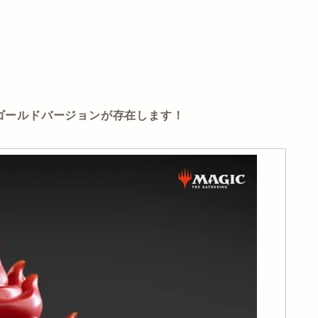
でゴールドバージョンが存在します！