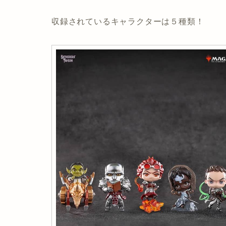
収録されているキャラクターは５種類！