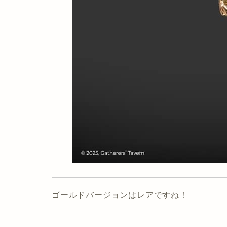
ゴールドバージョンはレアですね！