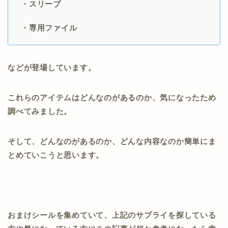
・スリーブ
・専用ファイル
などが登場しています。
これらのアイテムはどんなのがあるのか、気になったため
調べてみました。
そして、どんなのがあるのか、どんな内容なのか簡単にま
とめていこうと思います。
おまけシールを集めていて、上記のサプライを探している