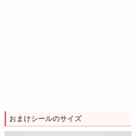
おまけシールのサイズ