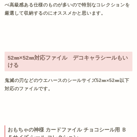
べ高級感ある仕様のものが多いので特別なコレクションを
厳選して収納するのにオススメかと思います。
52㎜×52㎜対応ファイル デコキャラシールもい
ける
鬼滅の刃などのウエハースのシールサイズ52㎜×52㎜以下
対応のファイルです。
おもちゃの神様 カードファイル チョコシール用 Ｂ