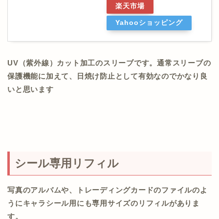
楽天市場
Yahooショッピング
UV（紫外線）カット加工のスリーブです。通常スリーブの
保護機能に加えて、日焼け防止として有効なのでかなり良
いと思います
シール専用リフィル
写真のアルバムや、トレーディングカードのファイルのよ
うにキャラシール用にも専用サイズのリフィルがありま
す。