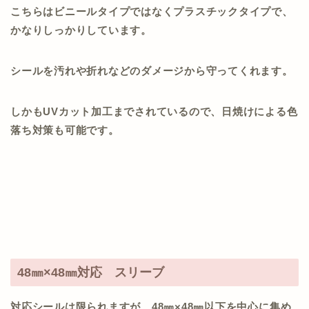
こちらはビニールタイプではなくプラスチックタイプで、
かなりしっかりしています。
シールを汚れや折れなどのダメージから守ってくれます。
しかもUVカット加工までされているので、日焼けによる色
落ち対策も可能です。
48㎜×48㎜対応 スリーブ
対応シールは限られますが、48㎜×48㎜以下を中心に集め