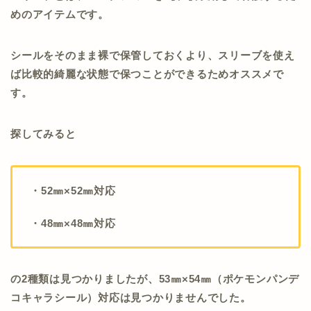
めのアイテムです。
シールをそのまま裸で保管しておくより、スリーブを使え
ば比較的綺麗な状態で保つことができるためオススメで
す。
探してみると
・52㎜×52㎜対応
・48㎜×48㎜対応
の2種類は見つかりましたが、53㎜×54㎜（ポケモンパンデ
コキャラシール）対応は見つかりませんでした。