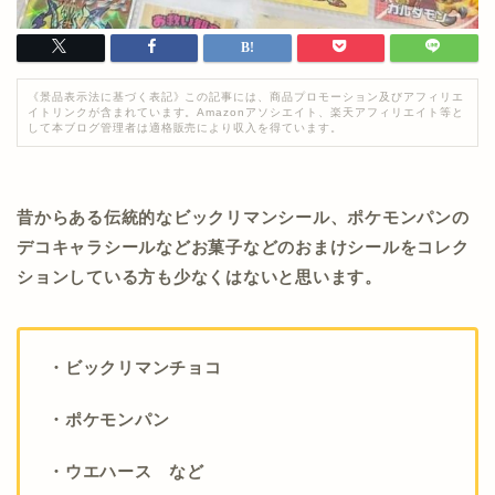
《景品表示法に基づく表記》この記事には、商品プロモーション及びアフィリエ
イトリンクが含まれています。Amazonアソシエイト、楽天アフィリエイト等と
して本ブログ管理者は適格販売により収入を得ています。
昔からある伝統的なビックリマンシール、ポケモンパンの
デコキャラシールなどお菓子などのおまけシールをコレク
ションしている方も少なくはないと思います。
・ビックリマンチョコ
・ポケモンパン
・ウエハース など