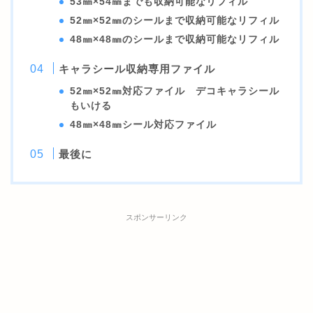
53㎜×54㎜までも収納可能なリフィル
52㎜×52㎜のシールまで収納可能なリフィル
48㎜×48㎜のシールまで収納可能なリフィル
キャラシール収納専用ファイル
52㎜×52㎜対応ファイル デコキャラシール
もいける
48㎜×48㎜シール対応ファイル
最後に
スポンサーリンク