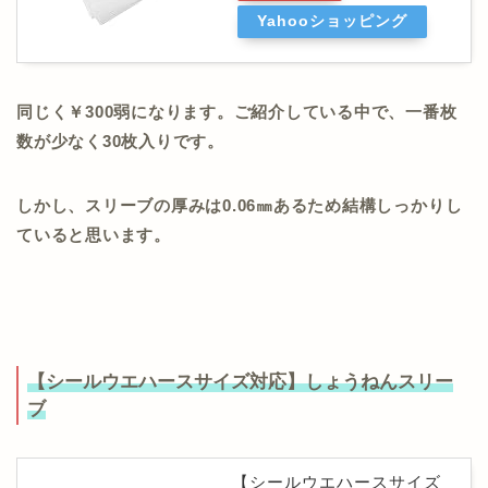
Yahooショッピング
同じく￥300弱になります。ご紹介している中で、一番枚
数が少なく30枚入りです。
しかし、スリーブの厚みは0.06㎜あるため結構しっかりし
ていると思います。
【シールウエハースサイズ対応】しょうねんスリー
ブ
【シールウエハースサイズ