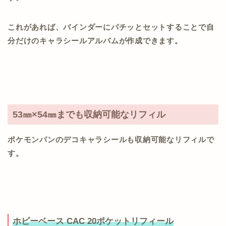
これがあれば、バインダーにパチッとセットすることで自
分だけのキャラシールアルバムが作成できます。
53㎜×54㎜までも収納可能なリフィル
ポケモンパンのデコキャラシールも収納可能なリフィルで
す。
ホビーベース CAC 20ポケットリフィール