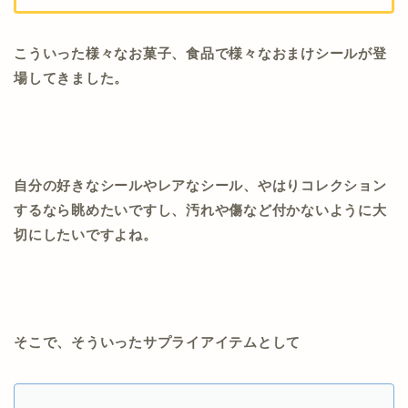
こういった様々なお菓子、食品で様々なおまけシールが登
場してきました。
自分の好きなシールやレアなシール、やはりコレクション
するなら眺めたいですし、汚れや傷など付かないように大
切にしたいですよね。
そこで、そういったサプライアイテムとして