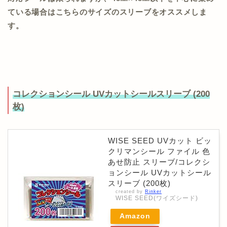
ている場合はこちらのサイズのスリーブをオススメしま
す。
コレクションシール UVカットシールスリーブ (200
枚)
WISE SEED UVカット ビッ
クリマンシール ファイル 色
あせ防止 スリーブ/コレクシ
ョンシール UVカットシール
スリーブ (200枚)
created by
Rinker
WISE SEED(ワイズシード)
Amazon