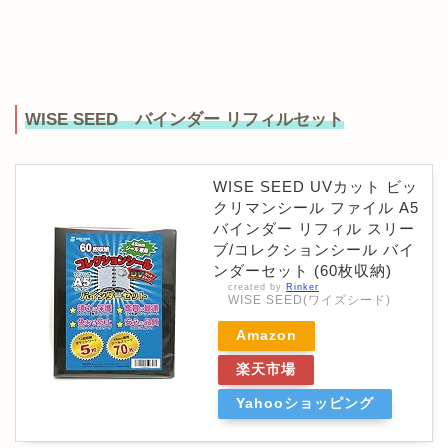
WISE SEED バインダー リフィルセット
WISE SEED UVカット ビッ
クリマンシール ファイル A5
バインダー リフィル スリー
ブ/コレクションシール バイ
ンダーセット (60枚収納)
created by
Rinker
WISE SEED(ワイズシード)
Amazon
楽天市場
Yahooショッピング