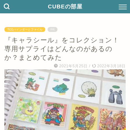
CUBEの部屋
TCGバインダーとファイル
PR
『キャラシール』をコレクション！
専用サプライはどんなのがあるの
か？まとめてみた
2021年5月25日
/
2022年3月18日