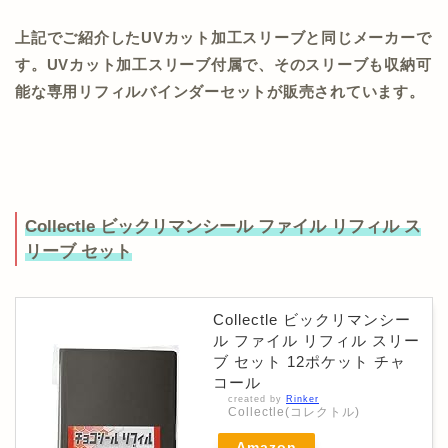
上記でご紹介したUVカット加工スリーブと同じメーカーで
す。UVカット加工スリーブ付属で、そのスリーブも収納可
能な専用リフィルバインダーセットが販売されています。
Collectle ビックリマンシール ファイル リフィル ス
リーブ セット
Collectle ビックリマンシー
ル ファイル リフィル スリー
ブ セット 12ポケット チャ
コール
created by
Rinker
Collectle(コレクトル)
Amazon