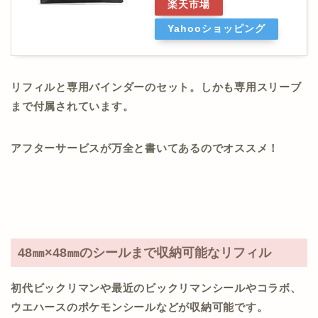
楽天市場
Yahooショッピング
リフィルと専用バインダーのセット。しかも専用スリーブ
まで付属されています。
アフターサービスが万全と書いてあるのでオススメ！
48㎜×48㎜のシールまで収納可能なリフィル
初代ビックリマンや最近のビックリマンシールやコラボ、
ウエハースのポケモンシールなどが収納可能です。