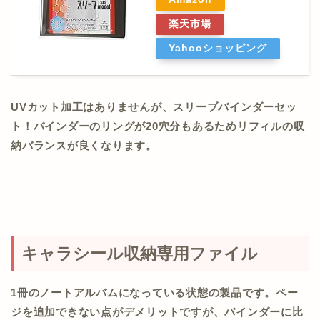
楽天市場
Yahooショッピング
UVカット加工はありませんが、スリーブバインダーセッ
ト！バインダーのリングが20穴分もあるためリフィルの収
納バランスが良くなります。
キャラシール収納専用ファイル
1冊のノートアルバムになっている状態の製品です。ペー
ジを追加できない点がデメリットですが、バインダーに比