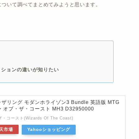
eについて調べてまとめてみようと思います。
エディションの違いが知りたい
リング モダンホライゾン3 Bundle 英語版 MTG
オブ・ザ・コースト MH3 D32950000
スト(Wizards Of The Coast)
天市場
Yahooショッピング