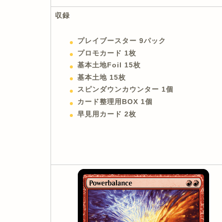
収録
プレイブースター 9パック
プロモカード 1枚
基本土地Foil 15枚
基本土地 15枚
スピンダウンカウンター 1個
カード整理用BOX 1個
早見用カード 2枚