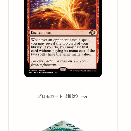
プロモカード《相対》Foil