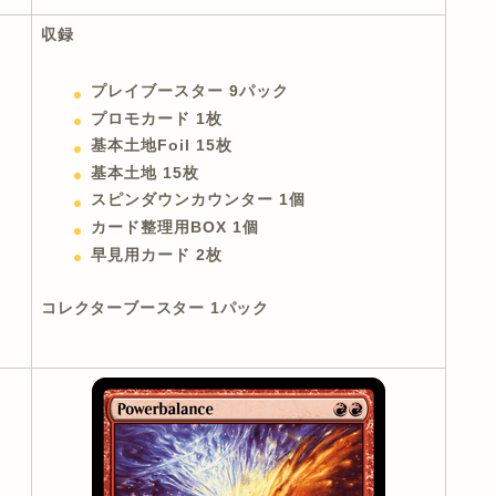
収録
プレイブースター 9パック
プロモカード 1枚
基本土地Foil 15枚
基本土地 15枚
スピンダウンカウンター 1個
カード整理用BOX 1個
早見用カード 2枚
コレクターブースター 1パック