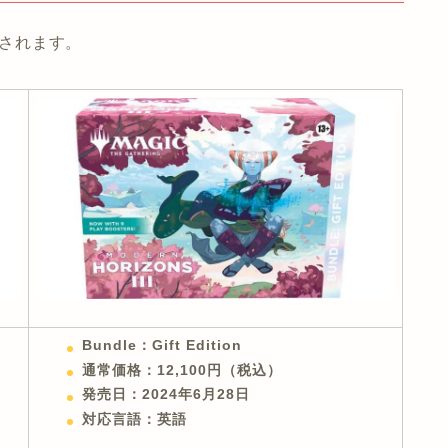
売されます。
Bundle：Gift Edition
通常価格：12,100円（税込）
発売日：2024年6月28日
対応言語：英語