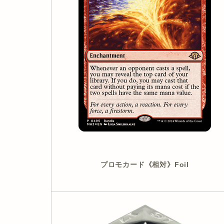
プロモカード《相対》Foil