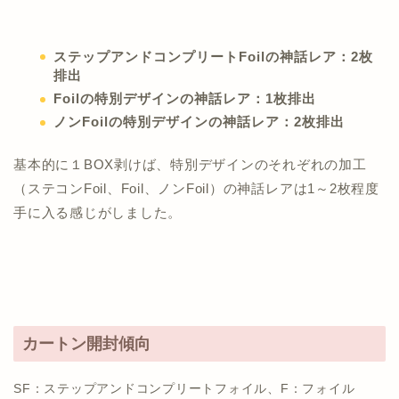
ステップアンドコンプリートFoilの神話レア：2枚
排出
Foilの特別デザインの神話レア：1枚排出
ノンFoilの特別デザインの神話レア：2枚排出
基本的に１BOX剥けば、特別デザインのそれぞれの加工
（ステコンFoil、Foil、ノンFoil）の神話レアは1～2枚程度
手に入る感じがしました。
カートン開封傾向
SF：ステップアンドコンプリートフォイル、F：フォイル