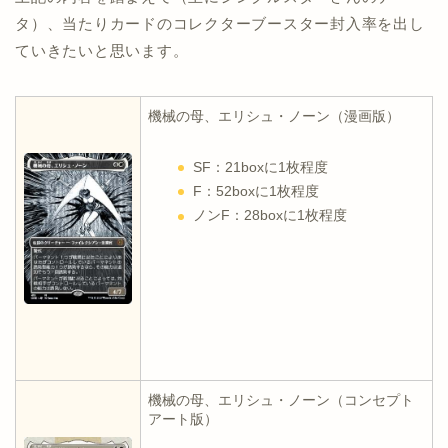
タ）、当たりカードのコレクターブースター封入率を出し
ていきたいと思います。
機械の母、エリシュ・ノーン（漫画版）
SF：21boxに1枚程度
F：52boxに1枚程度
ノンF：28boxに1枚程度
機械の母、エリシュ・ノーン（コンセプト
アート版）