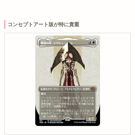
コンセプトアート版が特に貴重