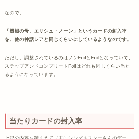
なので、
「機械の母、エリシュ・ノーン」というカードの封入率
を、他の神話レアと同じくらいにしているようなのです。
ただし、調整されているのはノンFoilとFoilとなっていて、
ステップアンドコンプリートFoilはどれも同じくらい当た
るようになっています。
当たりカードの封入率
上記の内容を踏まえて（主にシングルスターさんのデー