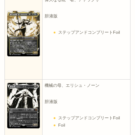
胆液版
ステップアンドコンプリートFoil
機械の母、エリシュ・ノーン
胆液版
ステップアンドコンプリートFoil
Foil