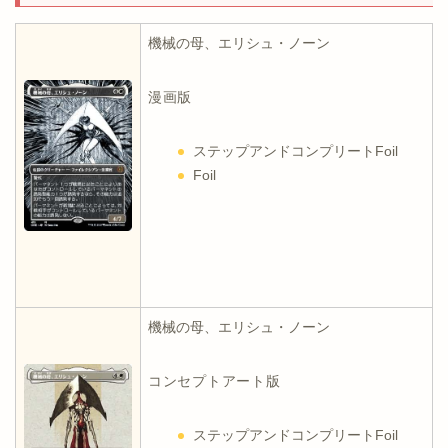
機械の母、エリシュ・ノーン
漫画版
ステップアンドコンプリートFoil
Foil
機械の母、エリシュ・ノーン
コンセプトアート版
ステップアンドコンプリートFoil