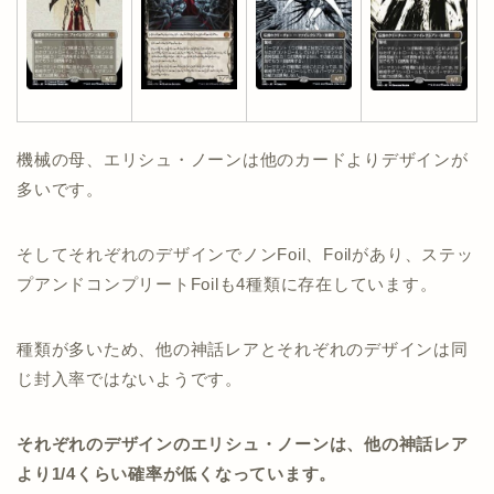
機械の母、エリシュ・ノーンは他のカードよりデザインが
多いです。
そしてそれぞれのデザインでノンFoil、Foilがあり、ステッ
プアンドコンプリートFoilも4種類に存在しています。
種類が多いため、他の神話レアとそれぞれのデザインは同
じ封入率ではないようです。
それぞれのデザインのエリシュ・ノーンは、他の神話レア
より1/4くらい確率が低くなっています。