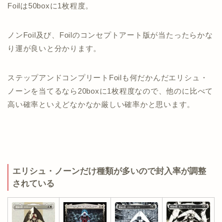
Foilは50boxに1枚程度。
ノンFoil及び、Foilのコンセプトアート版が当たったらかな
り運が良いと分かります。
ステップアンドコンプリートFoilも何だかんだエリシュ・
ノーンを当てるなら20boxに1枚程度なので、他のに比べて
高い確率といえどなかなか厳しい確率かと思います。
エリシュ・ノーンだけ種類が多いので封入率が調整
されている