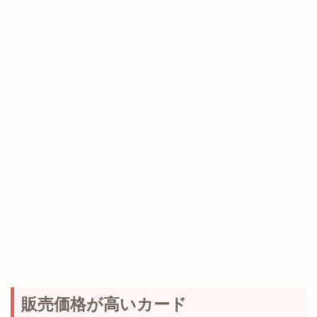
販売価格が高いカード