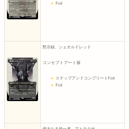
Foil
黙示録、シェオルドレッド
コンセプトアート版
ステップアンドコンプリートFoil
Foil
偉大なる統一者、アトラクサ