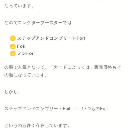
なっています。
なのでコレクターブースターでは
ステップアンドコンプリートFoil
Foil
ノンFoil
の順で人気となって、「カードによっては」販売価格もそ
の順になっています。
しかし、
ステップアンドコンプリートFoil = いつものFoil
というのも多く存在しています。