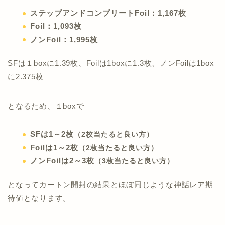
ステップアンドコンプリートFoil：1,167枚
Foil：1,093枚
ノンFoil：1,995枚
SFは１boxに1.39枚、Foilは1boxに1.3枚、ノンFoilは1box
に2.375枚
となるため、１boxで
SFは1～2枚
（2枚当たると良い方）
Foilは1～2枚
（2枚当たると良い方）
ノンFoilは2～3枚
（3枚当たると良い方）
となってカートン開封の結果とほぼ同じような神話レア期
待値となります。