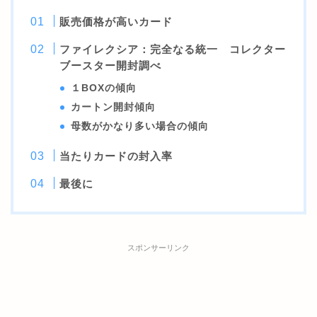
販売価格が高いカード
ファイレクシア：完全なる統一 コレクター
ブースター開封調べ
１BOXの傾向
カートン開封傾向
母数がかなり多い場合の傾向
当たりカードの封入率
最後に
スポンサーリンク