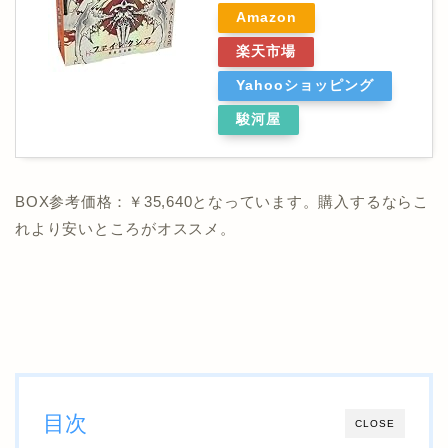
Amazon
楽天市場
Yahooショッピング
駿河屋
BOX参考価格：￥35,640となっています。購入するならこ
れより安いところがオススメ。
目次
CLOSE