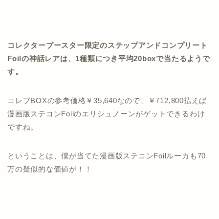
コレクターブースター限定のステップアンドコンプリート
Foilの神話レアは、1種類につき平均20boxで当たるようで
す。
コレブBOXの参考価格￥35,640なので、￥712,800払えば
漫画版ステコンFoilのエリシュノーンがゲットできるわけ
ですね。
ということは、僕が当てた漫画版ステコンFoilルーカも70
万の疑似的な価値が！！