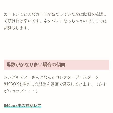
カートンでどんなカードが当たっていたかは動画を確認し
て頂ければ幸いです。ネタバレになっちゃうのでここでは
割愛致します。
母数がかなり多い場合の傾向
シングルスターさんはなんとコレクターブースターを
840BOXも開封した結果を動画で発表しています。（さす
がショップ・・・）
840box中の神話レア