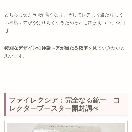
どちらにせよFoilが高くなり、そしてレアより当たりにく
い神話レアがやはり高くなるためそれも踏まえつつ、今回
は
特別なデザインの神話レアが当たる確率
を見ていきたいと
思います。
ファイレクシア：完全なる統一 コ
レクターブースター開封調べ