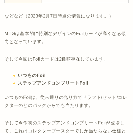
などなど（2023年2月7日時点の情報になります。）
MTGは基本的に特別なデザインのFoilカードが高くなる傾
向となっています。
そして今回はFoilカードは2種類存在しています。
いつものFoil
ステップアンドコンプリートFoil
いつものFoilは、従来通りの光り方でドラフト/セット/コレ
クターのどのパックからでも当たります。
そして今作初のステップアンドコンプリートFoilが登場し
て、これはコレクターブースターでしか当たらない仕様と