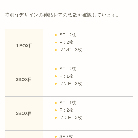
特別なデザインの神話レアの枚数を確認しています。
SF：2枚
F：2枚
１BOX目
ノンF：3枚
SF：2枚
F：1枚
2BOX目
ノンF：2枚
SF：1枚
F：2枚
3BOX目
ノンF：3枚
SF:2枚