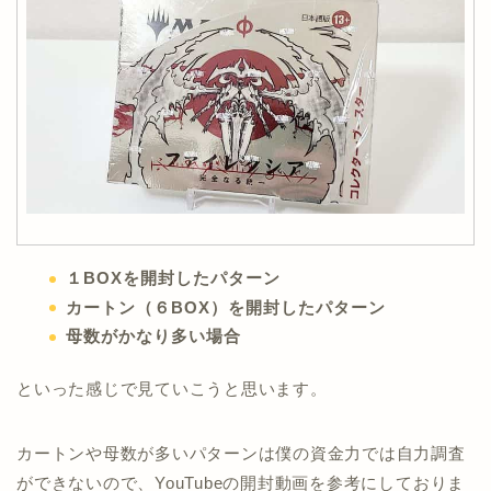
１BOXを開封したパターン
カートン（６BOX）を開封したパターン
母数がかなり多い場合
といった感じで見ていこうと思います。
カートンや母数が多いパターンは僕の資金力では自力調査
ができないので、YouTubeの開封動画を参考にしておりま