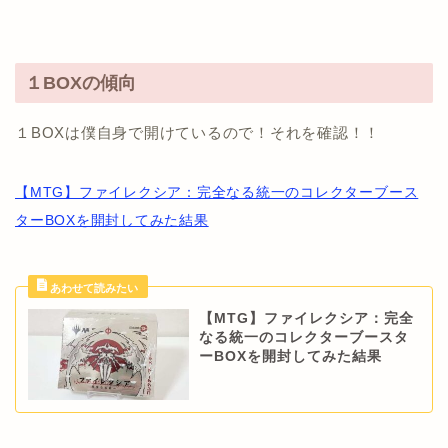
１BOXの傾向
１BOXは僕自身で開けているので！それを確認！！
【MTG】ファイレクシア：完全なる統一のコレクターブース
ターBOXを開封してみた結果
【MTG】ファイレクシア：完全
なる統一のコレクターブースタ
ーBOXを開封してみた結果