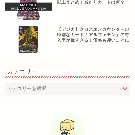
以上まとめ！当たりカードは何？
【デジカ】クロスエンカウンターの
特別なカード「アルファモン」の封
入率が低すぎる！価格も凄いことに
カテゴリー