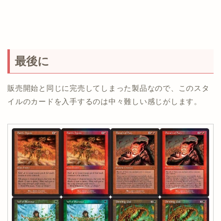
最後に
販売開始と同じに完売してしまった製品なので、このスタ
イルのカードを入手するのは中々難しい感じがします。