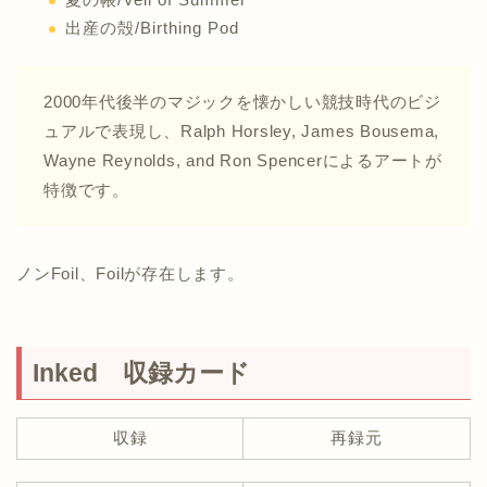
出産の殻/Birthing Pod
2000年代後半のマジックを懐かしい競技時代のビジ
ュアルで表現し、Ralph Horsley, James Bousema,
Wayne Reynolds, and Ron Spencerによるアートが
特徴です。
ノンFoil、Foilが存在します。
Inked 収録カード
収録
再録元