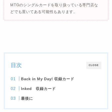
MTGのシングルカードを取り扱っている専門店な
どでも置いてある可能性もあります。
目次
CLOSE
Back in My Day! 収録カード
Inked 収録カード
最後に