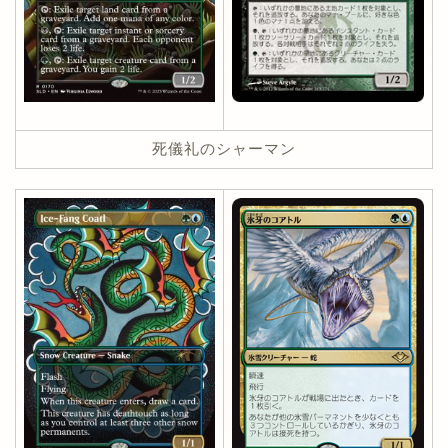
死儀礼のシャーマン