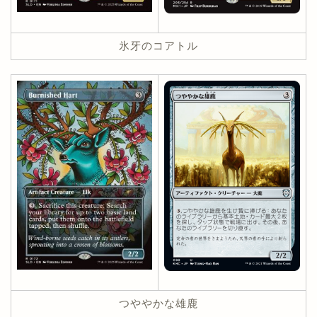
氷牙のコアトル
つややかな雄鹿