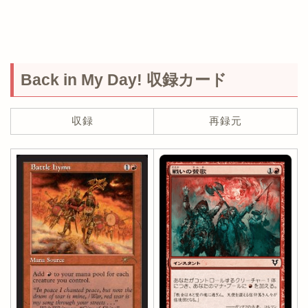
Back in My Day! 収録カード
収録
再録元