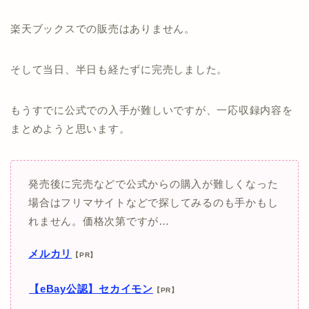
楽天ブックスでの販売はありません。
そして当日、半日も経たずに完売しました。
もうすでに公式での入手が難しいですが、一応収録内容を
まとめようと思います。
発売後に完売などで公式からの購入が難しくなった
場合はフリマサイトなどで探してみるのも手かもし
れません。価格次第ですが…
メルカリ
【PR】
【eBay公認】セカイモン
【PR】