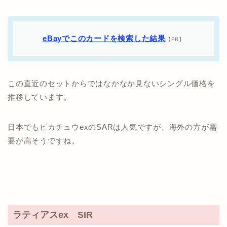
eBayでこのカードを検索した結果
【PR】
この直近のセットからではなかなか見ないシングル価格を
推移しています。
日本でもピカチュウexのSARは人気ですが、海外の方が需
要が高そうですね。
ラティアスex SIR