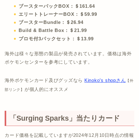
ブースターパックBOX：＄161.64
エリートトレーナーBOX：＄59.99
ブースターBundle：＄26.94
Build & Battle Box：＄21.99
プロモ付3パックセット：＄13.99
海外は様々な形態の製品が発売されています。価格は海外
ポケモンセンターを参考にしています。
海外ポケモンカード及びグッズなら
Kinoko’s shopさん
【外
が個人的にオススメ
部リンク】
「Surging Sparks」当たりカード
カード価格を記載していますが2024年12月10日時点の情報