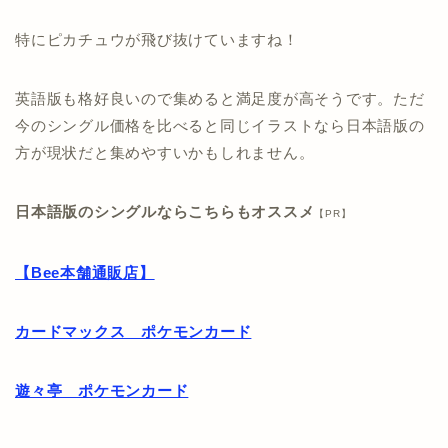
特にピカチュウが飛び抜けていますね！
英語版も格好良いので集めると満足度が高そうです。ただ
今のシングル価格を比べると同じイラストなら日本語版の
方が現状だと集めやすいかもしれません。
日本語版のシングルならこちらもオススメ
【PR】
【Bee本舗通販店】
カードマックス ポケモンカード
遊々亭 ポケモンカード