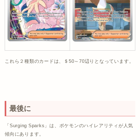
これら２種類のカードは、＄50～70辺りとなっています。
最後に
「Surging Sparks」は、ポケモンのハイレアリティが人気
傾向にあります。