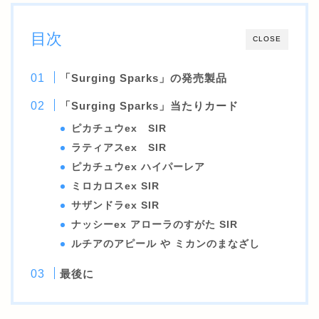
目次
CLOSE
「Surging Sparks」の発売製品
「Surging Sparks」当たりカード
ピカチュウex SIR
ラティアスex SIR
ピカチュウex ハイパーレア
ミロカロスex SIR
サザンドラex SIR
ナッシーex アローラのすがた SIR
ルチアのアピール や ミカンのまなざし
最後に