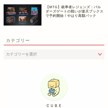
【MTG】統率者レジェンズ：バル
ダーズゲートの戦いが楽天ブックス
で予約開始！やはり高額パック
カテゴリー
ＣＵＢＥ