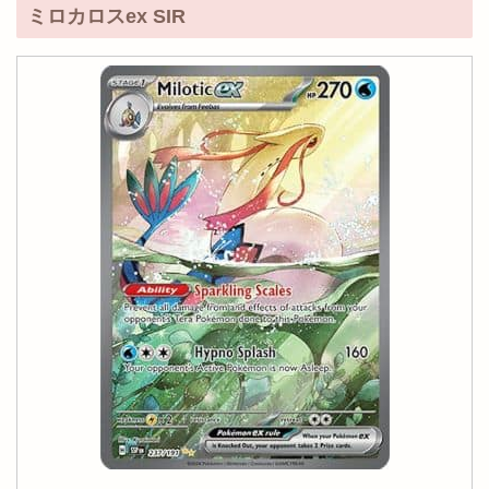
ミロカロスex SIR