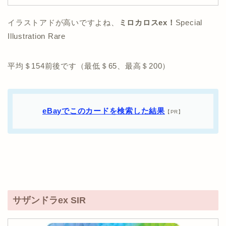
イラストアドが高いですよね、
ミロカロスex！
Special
Illustration Rare
平均＄154前後です（最低＄65、最高＄200）
eBayでこのカードを検索した結果
【PR】
サザンドラex SIR