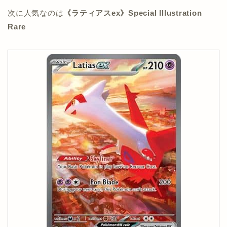
次に人気なのは
《ラティアスex》Special Illustration
Rare