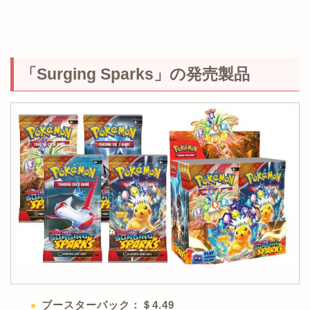
「Surging Sparks」の発売製品
ブースターパック：＄4.49