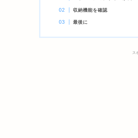
収納機能を確認
最後に
ス