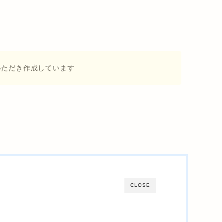
いただき作成しています
CLOSE