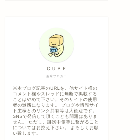
ＣＵＢＥ
趣味ブロガー
※本ブログ記事のURLを、他サイト様の
コメント欄やスレッドに無断で掲載する
ことはやめて下さい。そのサイトの使用
者の迷惑になります。 ブログや情報サイ
ト主様とのリンク共有等は大歓迎です。
SNSで発信して頂くことも問題はありま
せん。 ただし、誹謗中傷等に繋がること
についてはお控え下さい。 よろしくお願
い致します。