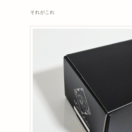
それがこれ