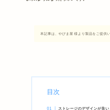
本記事は、やびま屋 様より製品をご提供
目次
ストレージのデザインが良い