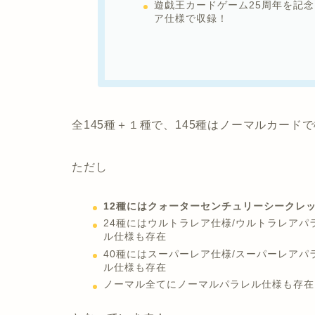
遊戯王カードゲーム25周年を記
ア仕様で収録！
全145種＋１種で、145種はノーマルカード
ただし
12種にはクォーターセンチュリーシークレ
24種にはウルトラレア仕様/ウルトラレアパ
ル仕様も存在
40種にはスーパーレア仕様/スーパーレアパ
ル仕様も存在
ノーマル全てにノーマルパラレル仕様も存在