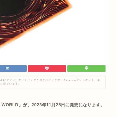
及びアフィリエイトリンクが含まれています。Amazonアソシエイト、楽
入を得ています。
 WORLD」が、2023年11月25日に発売になります。