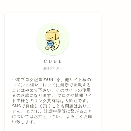
ＣＵＢＥ
趣味ブロガー
※本ブログ記事のURLを、他サイト様の
コメント欄やスレッドに無断で掲載する
ことはやめて下さい。そのサイトの使用
者の迷惑になります。 ブログや情報サイ
ト主様とのリンク共有等は大歓迎です。
SNSで発信して頂くことも問題はありま
せん。 ただし、誹謗中傷等に繋がること
についてはお控え下さい。 よろしくお願
い致します。