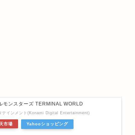
モンスターズ TERMINAL WORLD
ント(Konami Digital Entertainment)
天市場
Yahooショッピング