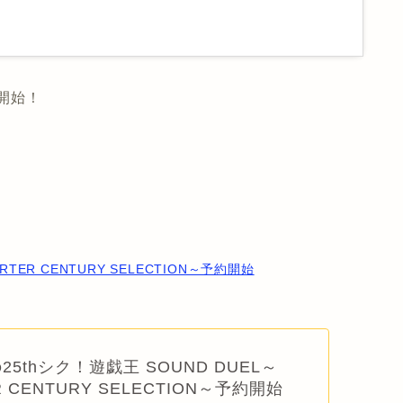
も開始！
TER CENTURY SELECTION～予約開始
5thシク！遊戯王 SOUND DUEL～
R CENTURY SELECTION～予約開始