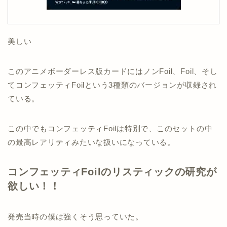
美しい
このアニメボーダーレス版カードにはノンFoil、Foil、そし
てコンフェッティFoilという3種類のバージョンが収録され
ている。
この中でもコンフェッティFoilは特別で、このセットの中
の最高レアリティみたいな扱いになっている。
コンフェッティFoilのリスティックの研究が
欲しい！！
発売当時の僕は強くそう思っていた。