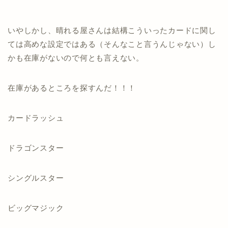
いやしかし、晴れる屋さんは結構こういったカードに関し
ては高めな設定ではある（そんなこと言うんじゃない）し
かも在庫がないので何とも言えない。
在庫があるところを探すんだ！！！
カードラッシュ
ドラゴンスター
シングルスター
ビッグマジック