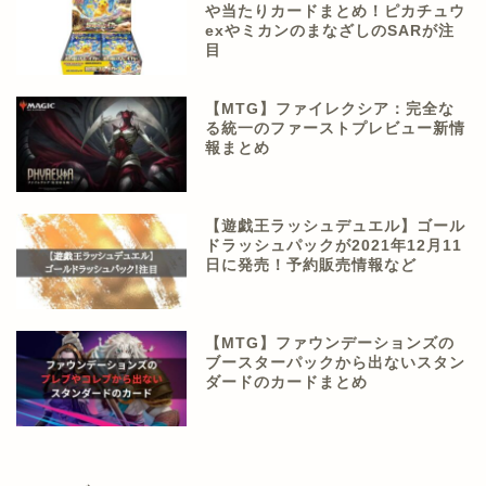
や当たりカードまとめ！ピカチュウ
exやミカンのまなざしのSARが注
目
【MTG】ファイレクシア：完全な
る統一のファーストプレビュー新情
報まとめ
【遊戯王ラッシュデュエル】ゴール
ドラッシュパックが2021年12月11
日に発売！予約販売情報など
【MTG】ファウンデーションズの
ブースターパックから出ないスタン
ダードのカードまとめ