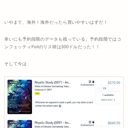
いやまて、海外！海外だったら買いやすいはずだ！
幸いにも予約段階のデータも残っている。予約段階ではコ
ンフェッティFoilのリス研は300ドルだった！！
そして今は