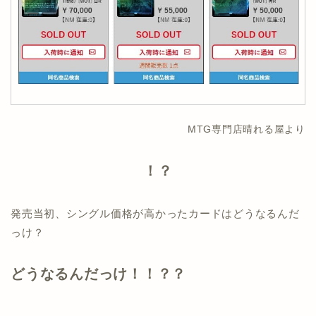
MTG専門店晴れる屋より
！？
発売当初、シングル価格が高かったカードはどうなるんだ
っけ？
どうなるんだっけ！！？？