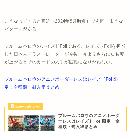
こうなってくると直近（2024年9月時点）でも同じような
パターンがある。
ブルームバロウのレイズドFoilである。レイズドFoilを担当
した日本人イラストレーターが今後、今よりさらに知名度
が上がるとそのカードの入手が困難になりかねない。
ブルームバロウのアニメボーダーレスはレイズドFoil限
定！全種類・封入率まとめ
ブルームバロウのアニメボーダ
ーレスはレイズドFoil限定！全
種類・封入率まとめ