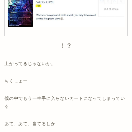
！？
上がってるじゃないか。
ちくしょー
僕の中でもう一生手に入らないカードになってしまってい
る
あて、あて、当てるしか