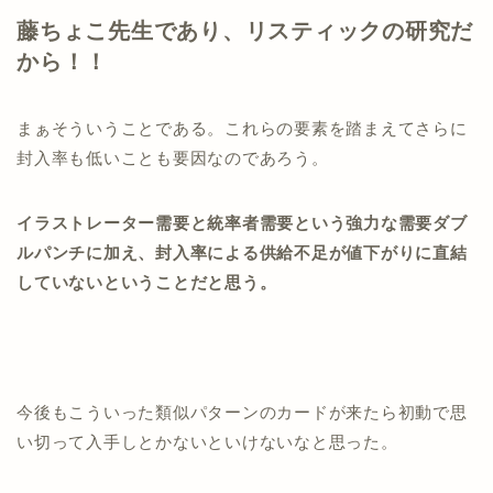
藤ちょこ先生であり、リスティックの研究だ
から！！
まぁそういうことである。これらの要素を踏まえてさらに
封入率も低いことも要因なのであろう。
イラストレーター需要と統率者需要という強力な需要ダブ
ルパンチに加え、封入率による供給不足が値下がりに直結
していないということだと思う。
今後もこういった類似パターンのカードが来たら初動で思
い切って入手しとかないといけないなと思った。