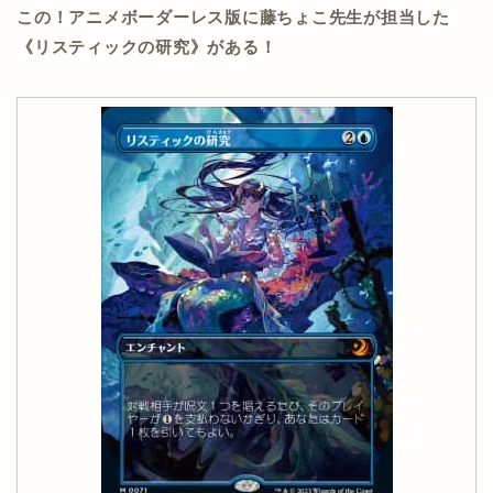
この！アニメボーダーレス版に藤ちょこ先生が担当した
《リスティックの研究》がある！