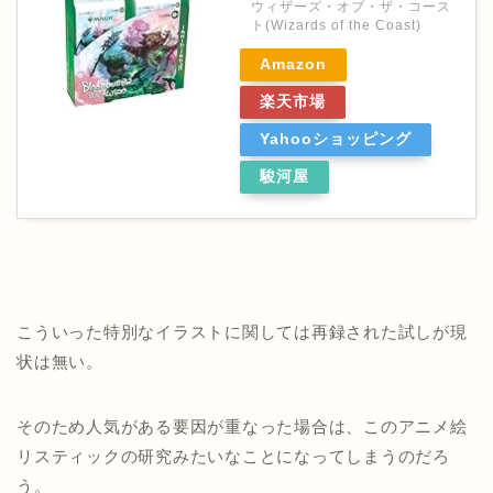
ウィザーズ・オブ・ザ・コース
ト(Wizards of the Coast)
Amazon
楽天市場
Yahooショッピング
駿河屋
こういった特別なイラストに関しては再録された試しが現
状は無い。
そのため人気がある要因が重なった場合は、このアニメ絵
リスティックの研究みたいなことになってしまうのだろ
う。