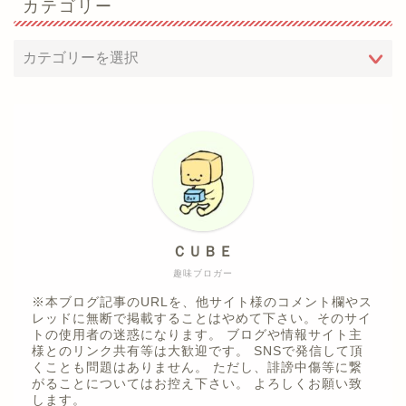
カテゴリー
ＣＵＢＥ
趣味ブロガー
※本ブログ記事のURLを、他サイト様のコメント欄やス
レッドに無断で掲載することはやめて下さい。そのサイ
トの使用者の迷惑になります。 ブログや情報サイト主
様とのリンク共有等は大歓迎です。 SNSで発信して頂
くことも問題はありません。 ただし、誹謗中傷等に繋
がることについてはお控え下さい。 よろしくお願い致
します。