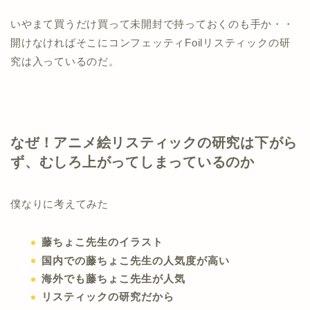
いやまて買うだけ買って未開封で持っておくのも手か・・
開けなければそこにコンフェッティFoilリスティックの研
究は入っているのだ。
なぜ！アニメ絵リスティックの研究は下がら
ず、むしろ上がってしまっているのか
僕なりに考えてみた
藤ちょこ先生のイラスト
国内での藤ちょこ先生の人気度が高い
海外でも藤ちょこ先生が人気
リスティックの研究だから