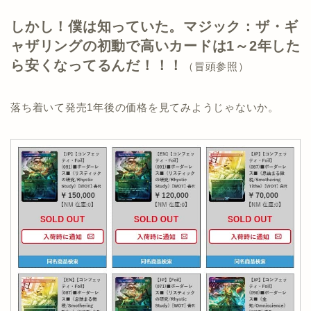
しかし！僕は知っていた。マジック：ザ・ギ
ャザリングの初動で高いカードは1～2年した
ら安くなってるんだ！！！
（冒頭参照）
落ち着いて発売1年後の価格を見てみようじゃないか。