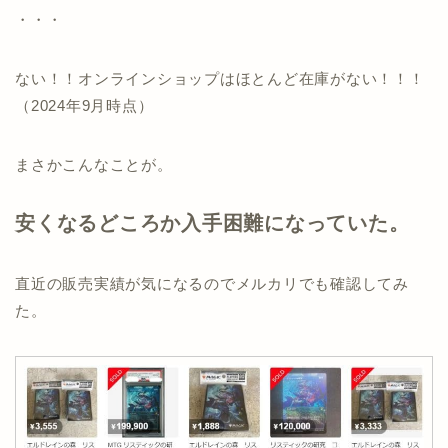
・・・
ない！！オンラインショップはほとんど在庫がない！！！
（2024年9月時点）
まさかこんなことが。
安くなるどころか入手困難になっていた。
直近の販売実績が気になるのでメルカリでも確認してみ
た。