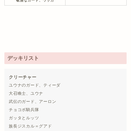
敬虔なガード、ワッカ
デッキリスト
クリーチャー
ユウナのガード、ティーダ
大召喚士、ユウナ
武伝のガード、アーロン
チョコボ騎兵隊
ガッタとルッツ
族長ジスカル＝グアド