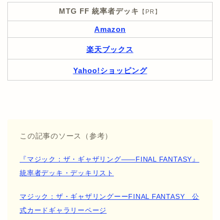
MTG FF 統率者デッキ
【PR】
Amazon
楽天ブックス
Yahoo!ショッピング
この記事のソース（参考）
『マジック：ザ・ギャザリング――FINAL FANTASY』
統率者デッキ・デッキリスト
マジック：ザ・ギャザリングーーFINAL FANTASY 公
式カードギャラリーページ