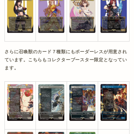
さらに召喚獣のカード７種類にもボーダーレスが用意され
ています。こちらもコレクターブースター限定となってい
ます。