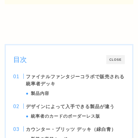
目次
CLOSE
ファイナルファンタジーコラボで販売される
統率者デッキ
製品内容
デザインによって入手できる製品が違う
統率者のカードのボーダーレス版
カウンター・ブリッツ デッキ（緑白青）