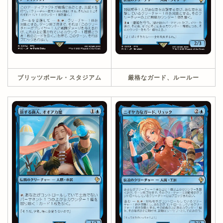
ブリッツボール・スタジアム
厳格なガード、ルールー