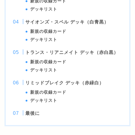
新規の収録カード
デッキリスト
サイオンズ・スペル デッキ（白青黒）
新規の収録カード
デッキリスト
トランス・リアニメイト デッキ（赤白黒）
新規の収録カード
デッキリスト
リミッドブレイク デッキ（赤緑白）
新規の収録カード
デッキリスト
最後に