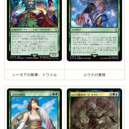
シーモアの執事、トワメル
ユウナの覚悟