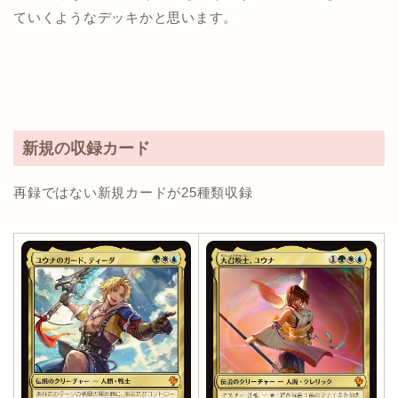
ていくようなデッキかと思います。
新規の収録カード
再録ではない新規カードが25種類収録