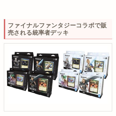
ファイナルファンタジーコラボで販
売される統率者デッキ