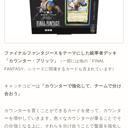
ファイナルファンタジーⅩをテーマにした統率者デッキ
「カウンター・ブリッツ」
（一部には他の「FINAL
FANTASY」シリーズに関連するカードも含まれています）
キャッチコピーは
「カウンターで強化して、チームで分け
合おう」
カウンターを置くことができるカードを使って、カウンタ
ーを増やしていきます。色々なカウンターが乗ることでそ
の分強くなる上に、それらを分け合うことで盤面を強化し