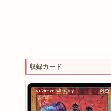
収録カード