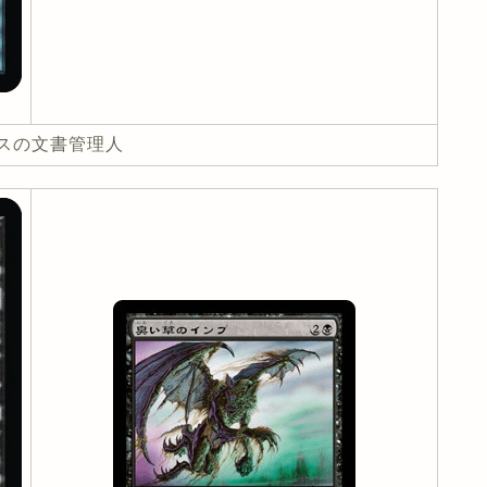
スの文書管理人