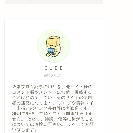
ＣＵＢＥ
趣味ブロガー
※本ブログ記事のURLを、他サイト様の
コメント欄やスレッドに無断で掲載する
ことはやめて下さい。そのサイトの使用
者の迷惑になります。 ブログや情報サイ
ト主様とのリンク共有等は大歓迎です。
SNSで発信して頂くことも問題はありま
せん。 ただし、誹謗中傷等に繋がること
についてはお控え下さい。 よろしくお願
い致します。