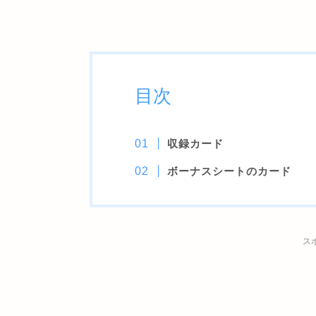
目次
収録カード
ボーナスシートのカード
ス