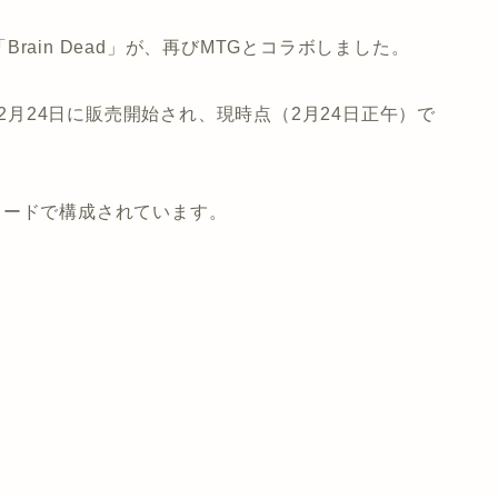
ain Dead」が、再びMTGとコラボしました。
年2月24日に販売開始され、現時点（2月24日正午）で
再録カードで構成されています。