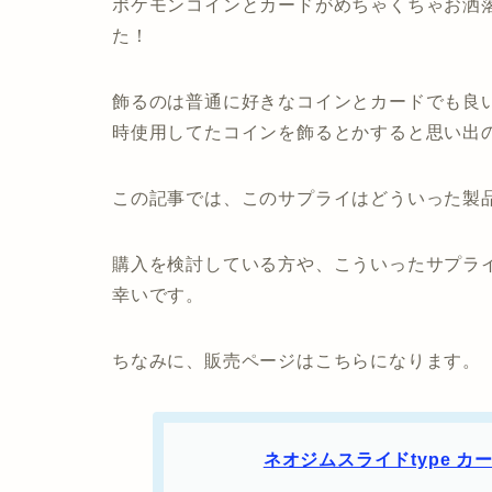
ポケモンコインとカードがめちゃくちゃお洒
た！
飾るのは普通に好きなコインとカードでも良
時使用してたコインを飾るとかすると思い出
この記事では、このサプライはどういった製
購入を検討している方や、こういったサプラ
幸いです。
ちなみに、販売ページはこちらになります。
ネオジムスライドtype カード&コイ