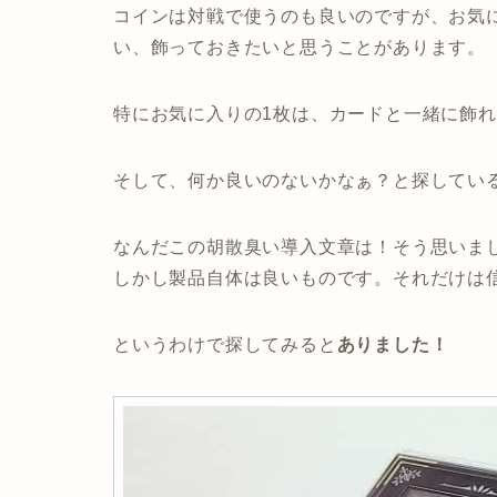
コインは対戦で使うのも良いのですが、お気
い、飾っておきたいと思うことがあります。
特にお気に入りの1枚は、カードと一緒に飾
そして、何か良いのないかなぁ？と探してい
なんだこの胡散臭い導入文章は！そう思いま
しかし製品自体は良いものです。それだけは
というわけで探してみると
ありました！