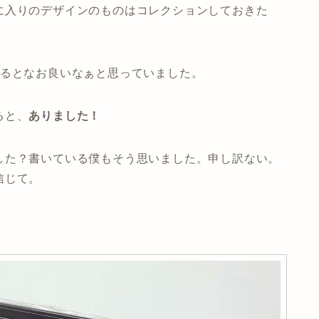
に入りのデザインのものはコレクションしておきた
れるとなお良いなぁと思っていました。
ると、
ありました！
した？書いている僕もそう思いました。申し訳ない。
信じて。