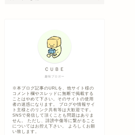
ＣＵＢＥ
趣味ブロガー
※本ブログ記事のURLを、他サイト様の
コメント欄やスレッドに無断で掲載する
ことはやめて下さい。そのサイトの使用
者の迷惑になります。 ブログや情報サイ
ト主様とのリンク共有等は大歓迎です。
SNSで発信して頂くことも問題はありま
せん。 ただし、誹謗中傷等に繋がること
についてはお控え下さい。 よろしくお願
い致します。