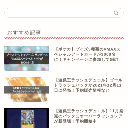
おすすめ記事
【ポケカ】ブイズ3種類のVMAXス
ペシャルアートカードが3000名
に！キャンペーンに参加してGET
【遊戯王ラッシュデュエル】ゴール
ドラッシュパックが2021年12月11
日に発売！予約販売情報など
【遊戯王ラッシュデュエル】11月発
売のパックにオーバーラッシュレア
が新登場！予約開始中