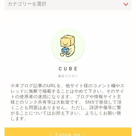
ＣＵＢＥ
趣味ブロガー
※本ブログ記事のURLを、他サイト様のコメント欄やス
レッドに無断で掲載することはやめて下さい。そのサイ
トの使用者の迷惑になります。 ブログや情報サイト主
様とのリンク共有等は大歓迎です。 SNSで発信して頂
くことも問題はありません。 ただし、誹謗中傷等に繋
がることについてはお控え下さい。 よろしくお願い致
します。
＼ Follow me ／