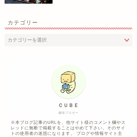
カテゴリー
ＣＵＢＥ
趣味ブロガー
※本ブログ記事のURLを、他サイト様のコメント欄やス
レッドに無断で掲載することはやめて下さい。そのサイ
トの使用者の迷惑になります。 ブログや情報サイト主