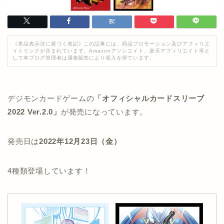
《景品表示法に基づく表記》この記事には、商品プロモーション及びアフィリエ
イトリンクが含まれています。Amazonアソシエイト、楽天アフィリエイト等と
して本ブログ管理者は適格販売により収入を得ています。
デジモンカードゲームの
「オフィシャルカードスリーブ
2022 Ver.2.0」
が発売になっています。
発売日は
2022年12月23日（金）
4種類登場しています！