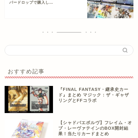
パードロップで購入し...
おすすめ記事
『FINAL FANTASY・継承史カー
ド』まとめ マジック：ザ・ギャザ
リングとFFコラボ
【シャドバエボルヴ】フレイム・オ
ブ・レーヴァテインのBOX開封結
果！当たりカードまとめ