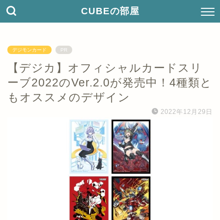
CUBEの部屋
デジモンカード
PR
【デジカ】オフィシャルカードスリ
ーブ2022のVer.2.0が発売中！4種類と
もオススメのデザイン
2022年12月29日