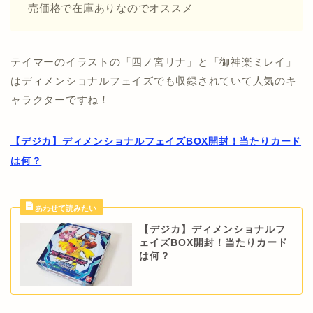
売価格で在庫ありなのでオススメ
テイマーのイラストの「四ノ宮リナ」と「御神楽ミレイ」
はディメンショナルフェイズでも収録されていて人気のキ
ャラクターですね！
【デジカ】ディメンショナルフェイズBOX開封！当たりカード
は何？
【デジカ】ディメンショナルフ
ェイズBOX開封！当たりカード
は何？