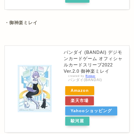
・御神楽ミレイ
バンダイ (BANDAI) デジモ
ンカードゲーム オフィシャ
ルカードスリーブ2022
Ver.2.0 御神楽ミレイ
created by
Rinker
バンダイ(BANDAI)
Amazon
楽天市場
Yahooショッピング
駿河屋