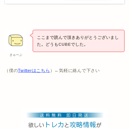
ここまで読んで頂きありがとうございまし
た。どうもCUBEでした。
きゅーぶ
（僕の
Twitterはこちら
）←気軽に絡んで下さい