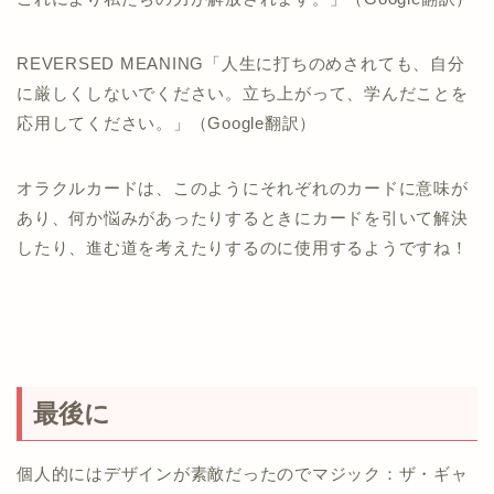
REVERSED MEANING「人生に打ちのめされても、自分
に厳しくしないでください。立ち上がって、学んだことを
応用してください。」（Google翻訳）
オラクルカードは、このようにそれぞれのカードに意味が
あり、何か悩みがあったりするときにカードを引いて解決
したり、進む道を考えたりするのに使用するようですね！
最後に
個人的にはデザインが素敵だったのでマジック：ザ・ギャ