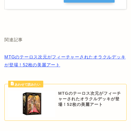
関連記事
MTGのテーロス次元がフィーチャーされたオラクルデッキ
が登場！52枚の美麗アート
MTGのテーロス次元がフィーチ
ャーされたオラクルデッキが登
場！52枚の美麗アート