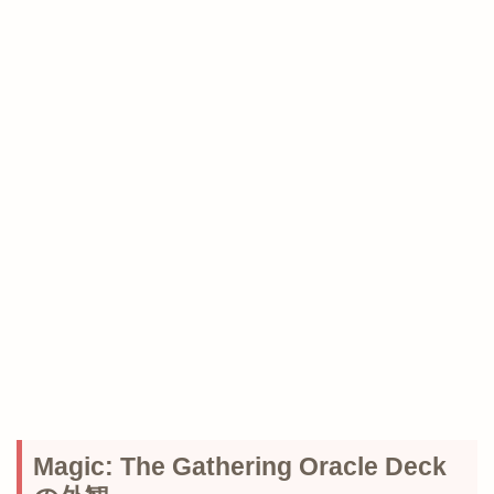
Magic: The Gathering Oracle Deck