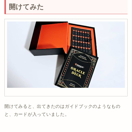
開けてみた
開けてみると、出てきたのはガイドブックのようなもの
と、カードが入っていました。