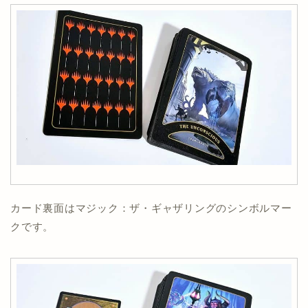
カード裏面はマジック：ザ・ギャザリングのシンボルマー
クです。