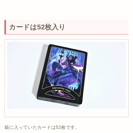
カードは52枚入り
箱に入っていたカードは52枚です。