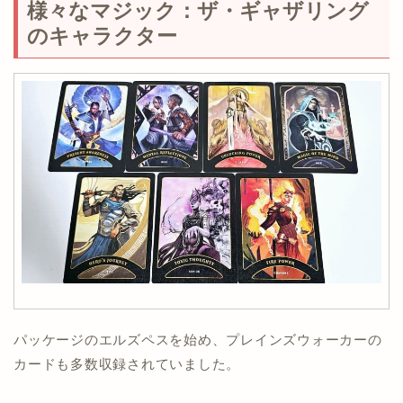
様々なマジック：ザ・ギャザリング
のキャラクター
パッケージのエルズペスを始め、プレインズウォーカーの
カードも多数収録されていました。