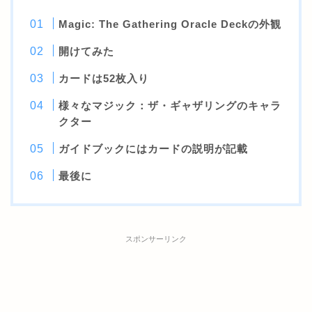
Magic: The Gathering Oracle Deckの外観
開けてみた
カードは52枚入り
様々なマジック：ザ・ギャザリングのキャラ
クター
ガイドブックにはカードの説明が記載
最後に
スポンサーリンク