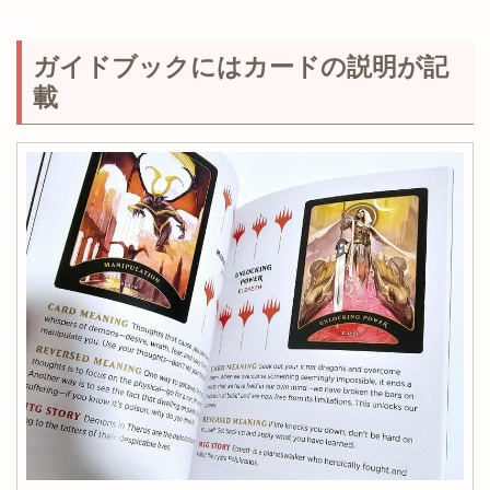
ガイドブックにはカードの説明が記
載