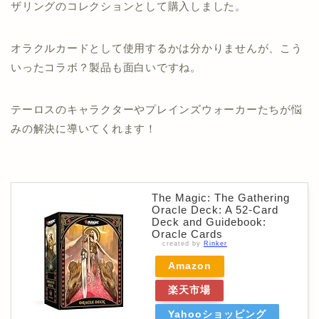
ザリングのコレクションとして購入しました。
オラクルカードとして使用するかは分かりませんが、こう
いったコラボ？製品も面白いですね。
テーロスのキャラクターやプレインズウォーカーたちが悩
みの解決に導いてくれます！
The Magic: The Gathering
Oracle Deck: A 52-Card
Deck and Guidebook:
Oracle Cards
created by
Rinker
Amazon
楽天市場
Yahooショッピング