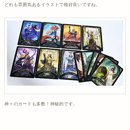
どれも雰囲気あるイラストで格好良いですね。
神々のカードも多数！神秘的です。