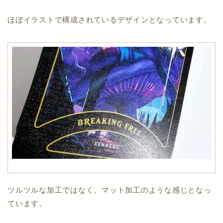
ほぼイラストで構成されているデザインとなっています。
ツルツルな加工ではなく、マット加工のような感じとなっ
ています。