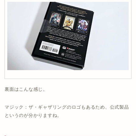
裏面はこんな感じ。
マジック：ザ・ギャザリングのロゴもあるため、公式製品
というのが分かりますね。