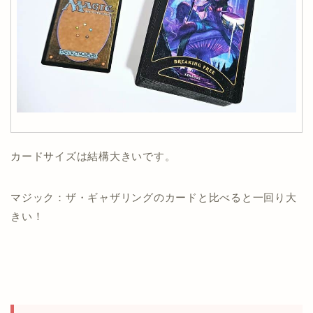
カードサイズは結構大きいです。
マジック：ザ・ギャザリングのカードと比べると一回り大
きい！