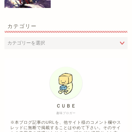
カテゴリー
ＣＵＢＥ
趣味ブロガー
※本ブログ記事のURLを、他サイト様のコメント欄やス
レッドに無断で掲載することはやめて下さい。そのサイ