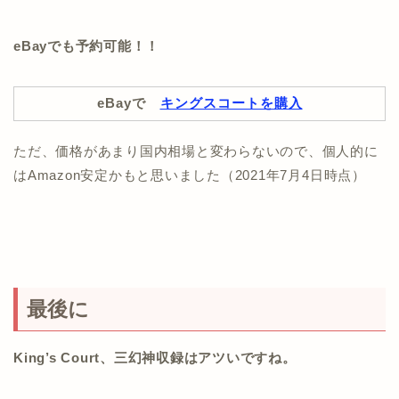
eBayでも予約可能！！
eBayで
キングスコートを購入
ただ、価格があまり国内相場と変わらないので、個人的に
はAmazon安定かもと思いました（2021年7月4日時点）
最後に
King’s Court、三幻神収録はアツいですね。