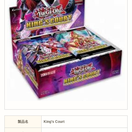
製品名
King’s Court