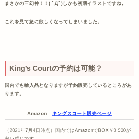
まさかの三幻神！！( ﾟДﾟ)しかも初期イラストですね。
これを見て急に欲しくなってしまいました。
King’s Courtの予約は可能？
国内でも輸入品となりますが予約販売しているところがあ
ります。
Amazon
キングスコート販売ページ
（2021年7月4日時点）国内ではAmazonでBOX￥9,900が
安い感じです。