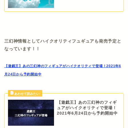
三幻神情報としてハイクオリティフュギュアも発売予定と
なっています！！
【遊戯王】あの三幻神のフィギュアがハイクオリティで登場！2021年6
月24日から予約開始中
【遊戯王】あの三幻神のフィギ
ュアがハイクオリティで登場！
2021年6月24日から予約開始中