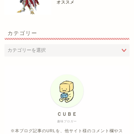
オススメ
カテゴリー
ＣＵＢＥ
趣味ブロガー
※本ブログ記事のURLを、他サイト様のコメント欄やス