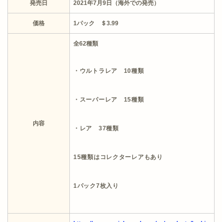
発売日
2021年7月9日（海外での発売）
価格
1パック ＄3.99
全62種類
・ウルトラレア 10種類
・スーパーレア 15種類
内容
・レア 37種類
15種類はコレクターレアもあり
1パック7枚入り