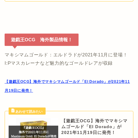
遊戯王OCG 海外製品情報！
マキシマムゴールド：エルドラドが2021年11月に登場！
I:Pマスカレーナなど魅力的なゴールドレアが収録
【遊戯王OCG】海外でマキシマムゴールド「El Dorado」が2021年11
月19日に発売！
【遊戯王OCG】海外でマキシマ
ムゴールド「El Dorado」が
2021年11月19日に発売！