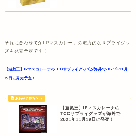
それに合わせてかI:Pマスカレーナの魅力的なサプライグッ
ズも発売予定です！
【遊戯王】IPマスカレーナのTCGサプライグッズが海外で2021年11月
５日に発売予定！
【遊戯王】IPマスカレーナの
TCGサプライグッズが海外で
2021年11月19日に発売！