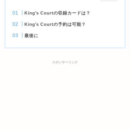
King’s Courtの収録カードは？
King’s Courtの予約は可能？
最後に
スポンサーリンク