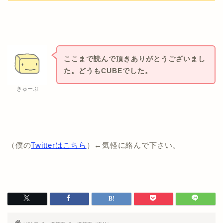
ここまで読んで頂きありがとうございまし
た。どうもCUBEでした。
きゅーぶ
（僕の
Twitterはこちら
）←気軽に絡んで下さい。