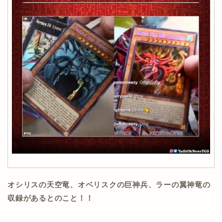
オシリスの天空竜、オベリスクの巨神兵、ラーの翼神竜の
収録があるとのこと！！