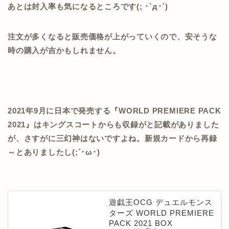
あとは封入率も気になるところです(; ･`д･´)
注文が多くなると販売価格が上がっていくので、安そうな
時の購入が吉かもしれません。
2021年9月に日本で発売する『WORLD PREMIERE PACK
2021』はキングスコートからも収録がと記載がありました
が、さすがに三幻神はないですよね。新規カードから再録
～とありましたし(;´･ω･)
遊戯王OCG デュエルモンス
ターズ WORLD PREMIERE
PACK 2021 BOX