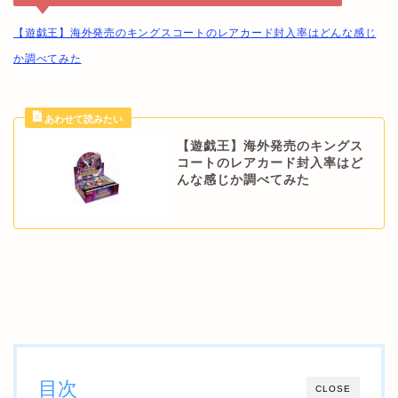
【遊戯王】海外発売のキングスコートのレアカード封入率はどんな感じ
か調べてみた
【遊戯王】海外発売のキングス
コートのレアカード封入率はど
んな感じか調べてみた
目次
CLOSE