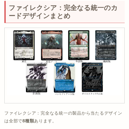
ファイレクシア：完全なる統一のカ
ードデザインまとめ
ファイレクシア：完全なる統一の製品から当たるデザイン
は全部で
8種類
あります。