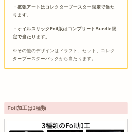
・拡張アートはコレクターブースター限定で当た
ります。
・オイルスリックFoil版はコンプリートBundle限
定で当たります。
※その他のデザインはドラフト、セット、コレク
ターブースターパックから当たります。
Foil加工は3種類