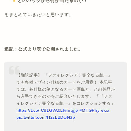
どのパックから何が当たるのか？
をまとめていきたいと思います。
追記：公式より表で公開されました。
【翻訳記事】 『ファイレクシア：完全なる統一』
でも多種デザイン仕様のカードをご用意！ 本記事
では、各仕様の例となるカード画像と、どの製品か
ら入手できるのかをご紹介いたします。 「『ファ
イレクシア：完全なる統一』をコレクションする」
https://t.co/fC81GVA0Lf
#mtgjp
#MTGPhyrexia
pic.twitter.com/H2sLBDON3p