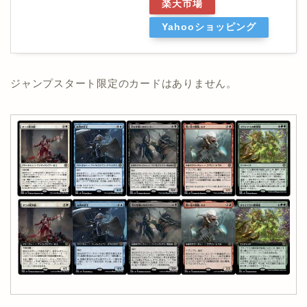
楽天市場
Yahooショッピング
ジャンプスタート限定のカードはありません。