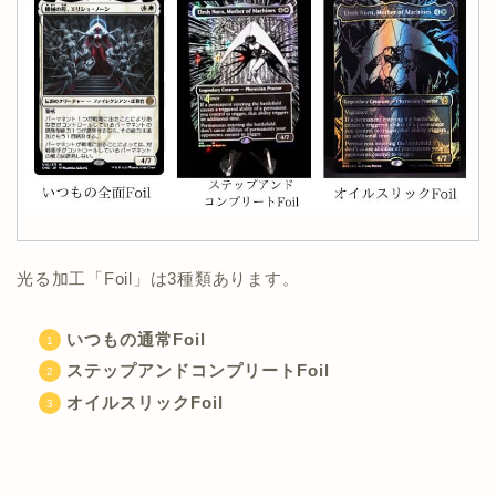
光る加工「Foil」は3種類あります。
いつもの通常Foil
ステップアンドコンプリートFoil
オイルスリックFoil