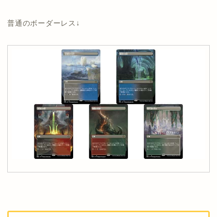
普通のボーダーレス↓