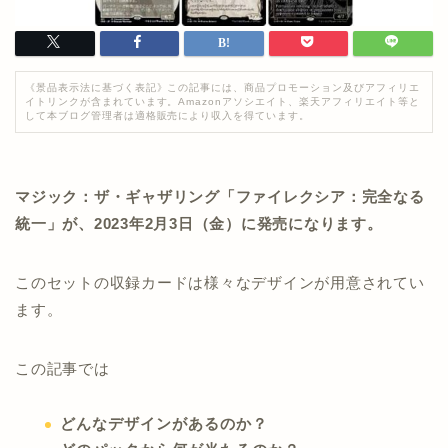
《景品表示法に基づく表記》この記事には、商品プロモーション及びアフィリエ
イトリンクが含まれています。Amazonアソシエイト、楽天アフィリエイト等と
して本ブログ管理者は適格販売により収入を得ています。
マジック：ザ・ギャザリング「ファイレクシア：完全なる
統一」が、2023年2月3日（金）に発売になります。
このセットの収録カードは様々なデザインが用意されてい
ます。
この記事では
どんなデザインがあるのか？