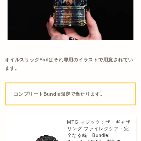
オイルスリックFoilはそれ専用のイラストで用意されてい
ます。
コンプリートBundle限定で当たります。
MTG マジック：ザ・ギャザ
リング ファイレクシア：完
全なる統一Bundle: