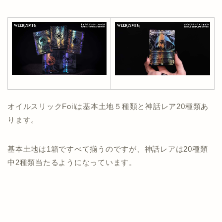
オイルスリックFoilは基本土地５種類と神話レア20種類あ
ります。
基本土地は1箱ですべて揃うのですが、神話レアは20種類
中2種類当たるようになっています。