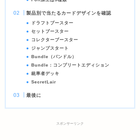
製品別で当たるカードデザインを確認
ドラフトブースター
セットブースター
コレクターブースター
ジャンプスタート
Bundle（バンドル）
Bundle：コンプリートエディション
統率者デッキ
SecretLair
最後に
スポンサーリンク