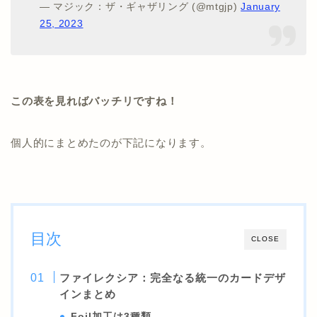
— マジック：ザ・ギャザリング (@mtgjp)
January
25, 2023
この表を見ればバッチリですね！
個人的にまとめたのが下記になります。
目次
CLOSE
ファイレクシア：完全なる統一のカードデザ
インまとめ
Foil加工は3種類