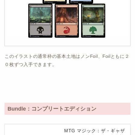
このイラストの通常枠の基本土地はノンFoil、Foilともに２
０枚ずつ入手できます。
Bundle：コンプリートエディション
MTG マジック：ザ・ギャザ