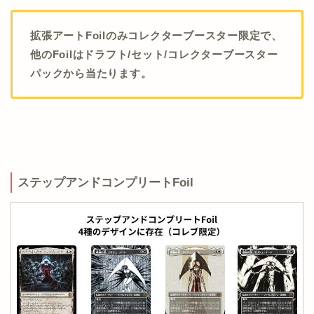
拡張アートFoilのみコレクターブースター限定で、
他のFoilはドラフト/セット/コレクターブースター
パックから当たります。
ステップアンドコンプリートFoil