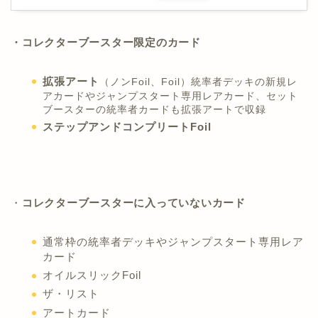
・コレクターブースター限定のカード
拡張アート
（ノンFoil、Foil）統率者デッキの新規レ
アカードやジャンプスタート専用レアカード、セット
ブースターの統率者カードも拡張アートで収録
ステップアンドコンプリートFoil
・
コレクターブースターに入っていないカード
通常枠の統率者デッキやジャンプスタート専用レア
カード
オイルスリックFoil
ザ・リスト
アートカード