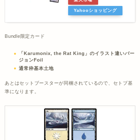
Yahooショッピング
Bundle限定カード
「Karumonix, the Rat King」のイラスト違いバー
ジョンFoil
通常枠基本土地
あとはセットブースターが同梱されているので、セトブ基
準になります。