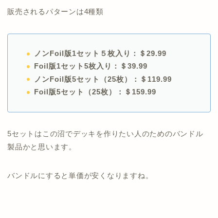
販売されるパターンは4種類
ノンFoil版1セット５枚入り：＄29.99
Foil版1セット5枚入り：＄39.99
ノンFoil版5セット（25枚）：＄119.99
Foil版5セット（25枚）：＄159.99
5セットはこの沼でデッキを作りたい人のためのバンドル
製品かと思います。
バンドルにすると単価が安くなりますね。