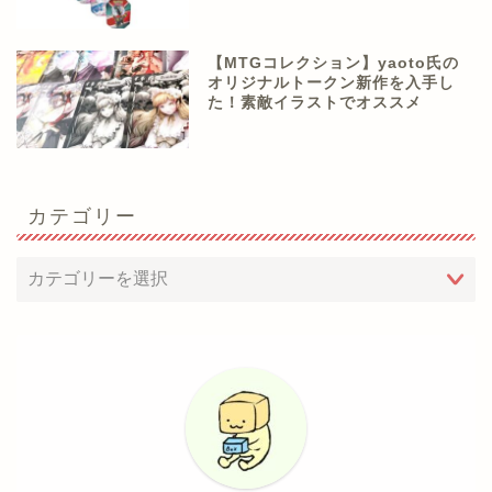
【MTGコレクション】yaoto氏の
オリジナルトークン新作を入手し
た！素敵イラストでオススメ
カテゴリー