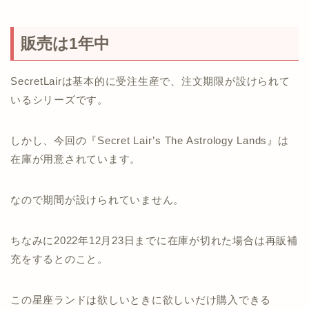
販売は1年中
SecretLairは基本的に受注生産で、注文期限が設けられて
いるシリーズです。
しかし、今回の『Secret Lair’s The Astrology Lands』は
在庫が用意されています。
なので期間が設けられていません。
ちなみに2022年12月23日までに在庫が切れた場合は再販補
充をするとのこと。
この星座ランドは欲しいときに欲しいだけ購入できる