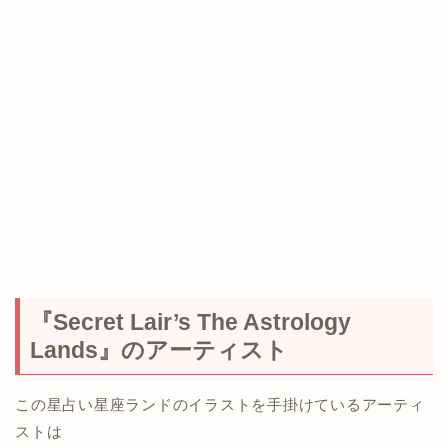
『Secret Lair’s The Astrology
Lands』のアーティスト
この星占い星座ランドのイラストを手掛けているアーティ
ストは