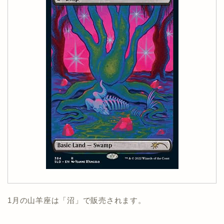
1月の山羊座は「沼」で販売されます。