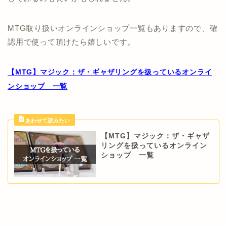
MTG取り扱いオンラインショップ一覧もありますので、確
認用で使って頂けたら嬉しいです。
【MTG】マジック：ザ・ギャザリングを扱っているオンライ
ンショップ 一覧
【MTG】マジック：ザ・ギャザ
リングを扱っているオンライン
ショップ 一覧