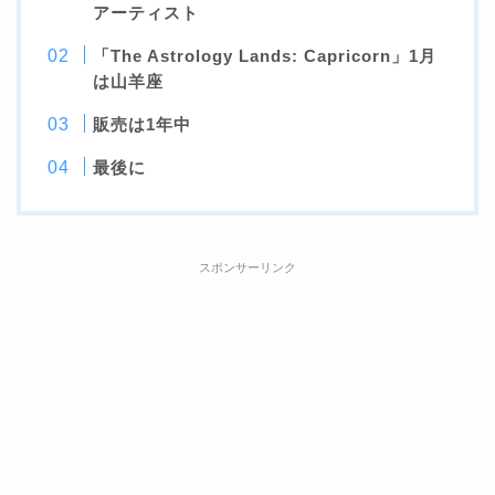
アーティスト
「The Astrology Lands: Capricorn」1月
は山羊座
販売は1年中
最後に
スポンサーリンク