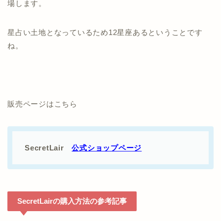
場します。
星占い土地となっているため12星座あるということです
ね。
販売ページはこちら
SecretLair
公式ショップページ
SecretLairの購入方法の参考記事