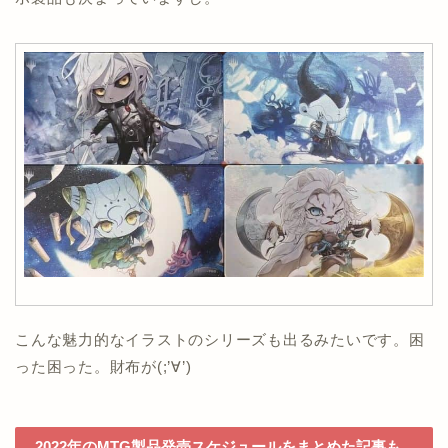
こんな魅力的なイラストのシリーズも出るみたいです。困
った困った。財布が(;’∀’)
2022年のMTG製品発売スケジュールをまとめた記事も