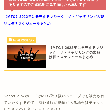
ありますのでご確認用に見て頂けたら幸いです
【MTG】2022年に発売するマジック：ザ・ギャザリングの製
品は何？スケジュールまとめ
【MTG】2022年に発売するマジ
ック：ザ・ギャザリングの製品
は何？スケジュールまとめ
SecretLairのカードはMTG取り扱いショップでも販売され
ていたりするので、海外通販に抵抗がある場合はチェック
してみるのも良いかもしれません。