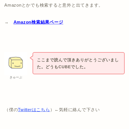
Amazonとかでも検索すると意外と出てきます。
→
Amazon検索結果ページ
ここまで読んで頂きありがとうございまし
た。どうもCUBEでした。
きゅーぶ
（僕の
Twitterはこちら
）←気軽に絡んで下さい