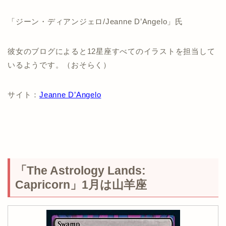
「ジーン・ディアンジェロ/Jeanne D’Angelo」氏
彼女のブログによると12星座すべてのイラストを担当して
いるようです。（おそらく）
サイト：
Jeanne D’Angelo
「The Astrology Lands:
Capricorn」1月は山羊座