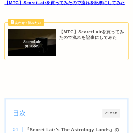
【MTG】SecretLairを買ってみたので流れを記事にしてみた
【MTG】SecretLairを買ってみ
たので流れを記事にしてみた
目次
CLOSE
『Secret Lair’s The Astrology Lands』の