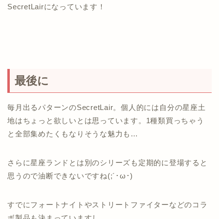
SecretLairになっています！
最後に
毎月出るパターンのSecretLair。個人的には自分の星座土
地はちょっと欲しいとは思っています。1種類買っちゃう
と全部集めたくもなりそうな魅力も…
さらに星座ランドとは別のシリーズも定期的に登場すると
思うので油断できないですね(;´･ω･)
すでにフォートナイトやストリートファイターなどのコラ
ボ製品も決まっていますし。