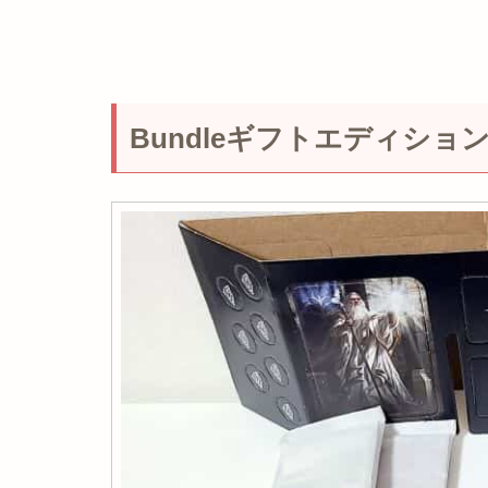
Bundleギフトエディショ