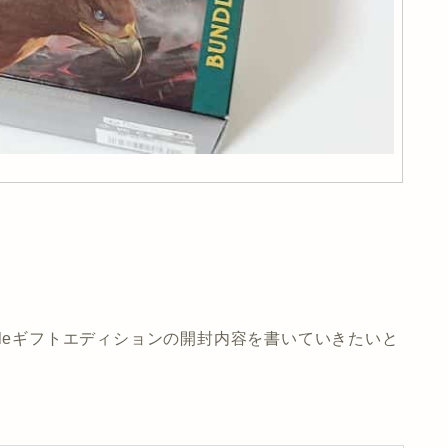
dleギフトエディションの開封内容を書いていきたいと