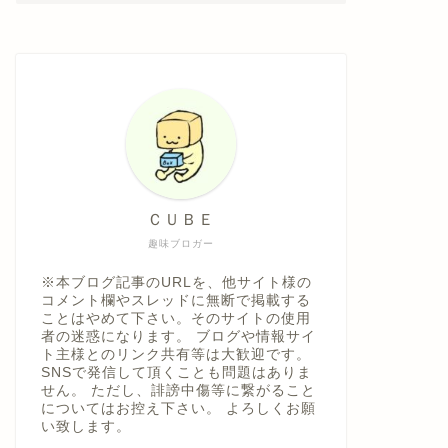
ＣＵＢＥ
趣味ブロガー
※本ブログ記事のURLを、他サイト様の
コメント欄やスレッドに無断で掲載する
ことはやめて下さい。そのサイトの使用
者の迷惑になります。 ブログや情報サイ
ト主様とのリンク共有等は大歓迎です。
SNSで発信して頂くことも問題はありま
せん。 ただし、誹謗中傷等に繋がること
についてはお控え下さい。 よろしくお願
い致します。