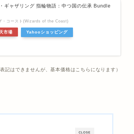
・ギャザリング 指輪物語：中つ国の伝承 Bundle
スト(Wizards of the Coast)
天市場
Yahooショッピング
定価表記はできませんが、基本価格はこちらになります）
CLOSE