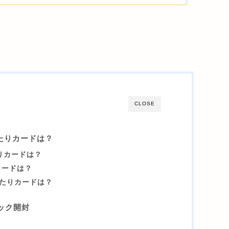
CLOSE
たりカードは？
りカードは？
カードは？
当たりカードは？
ック開封