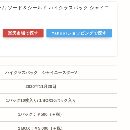
ム ソード＆シールド ハイクラスパック シャイニ
楽天市場で探す
Yahoo!ショッピングで探す
ハイクラスパック シャイニースターV
2020年11月20日
1パック10枚入り/１BOX10パック入り
1パック：￥500（＋税）
１BOX：￥5,000（＋税）