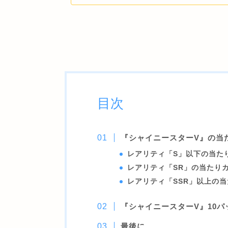
目次
『シャイニースターV』の当
レアリティ「S」以下の当た
レアリティ「SR」の当たり
レアリティ「SSR」以上の
『シャイニースターV』10パ
最後に