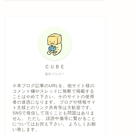
ＣＵＢＥ
趣味ブロガー
※本ブログ記事のURLを、他サイト様の
コメント欄やスレッドに無断で掲載する
ことはやめて下さい。そのサイトの使用
者の迷惑になります。 ブログや情報サイ
ト主様とのリンク共有等は大歓迎です。
SNSで発信して頂くことも問題はありま
せん。 ただし、誹謗中傷等に繋がること
についてはお控え下さい。 よろしくお願
い致します。