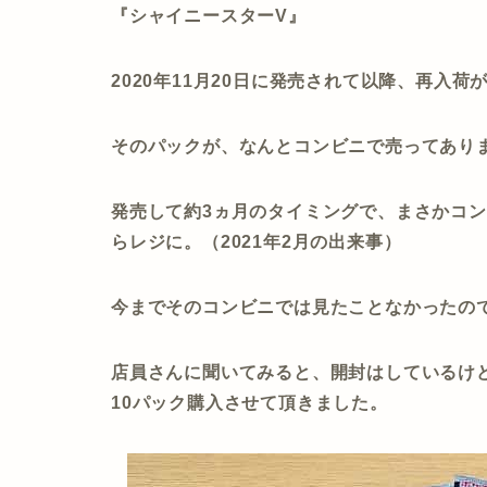
『シャイニースターV』
2020年11月20日に発売されて以降、再入
そのパックが、なんとコンビニで売ってあり
発売して約3ヵ月のタイミングで、まさかコ
らレジに。（2021年2月の出来事）
今までそのコンビニでは見たことなかったの
店員さんに聞いてみると、開封はしているけ
10パック購入させて頂きました。