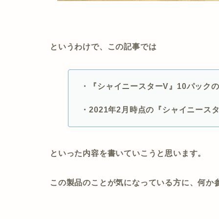
というわけで、この記事では
・『シャイニースターV』10パック
・2021年2月時点の『シャイニース
といった内容を書いていこうと思います。
この製品のことが気になっている方に、何か