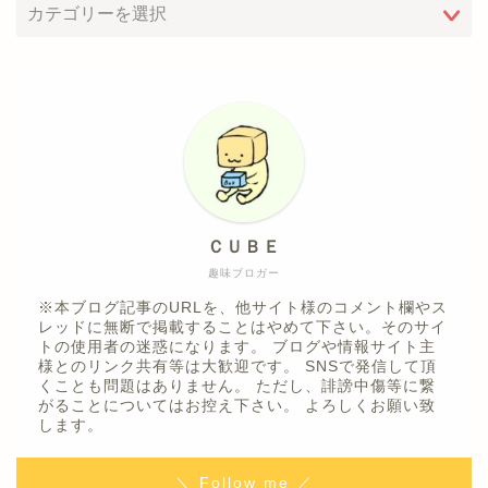
ＣＵＢＥ
趣味ブロガー
※本ブログ記事のURLを、他サイト様のコメント欄やス
レッドに無断で掲載することはやめて下さい。そのサイ
トの使用者の迷惑になります。 ブログや情報サイト主
様とのリンク共有等は大歓迎です。 SNSで発信して頂
くことも問題はありません。 ただし、誹謗中傷等に繋
がることについてはお控え下さい。 よろしくお願い致
します。
＼ Follow me ／