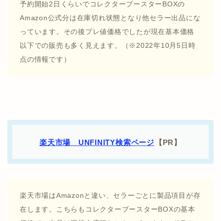
予約開始2日くらいでコレクターブースターBOXの
Amazon公式分は在庫切れ状態となり他セラー出品にな
っています。その後プレ値価格でしたが現在基本価格
以下での販売も多く見えます。（※2022年10月5日時
点の情報です）
楽天市場 UNFINITY検索ページ
【PR】
楽天市場はAmazonと違い、セラーごとに製品項目が存
在します。こちらもコレクターブースターBOXの基本