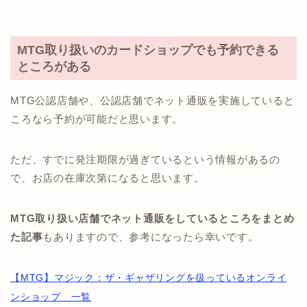
MTG取り扱いのカードショップでも予約できる
ところがある
MTG公認店舗や、公認店舗でネット通販を実施していると
ころなら予約が可能だと思います。
ただ、すでに発注期限が過ぎているという情報があるの
で、お店の在庫次第になると思います。
MTG取り扱い店舗でネット通販をしているところをまとめ
た記事
もありますので、参考になったら幸いです。
【MTG】マジック：ザ・ギャザリングを扱っているオンライ
ンショップ 一覧