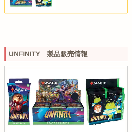
UNFINITY 製品販売情報