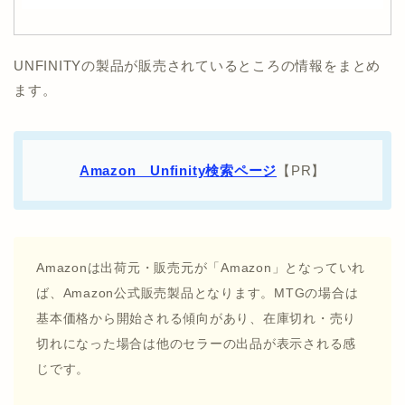
UNFINITYの製品が販売されているところの情報をまとめ
ます。
Amazon Unfinity検索ページ
【PR】
Amazonは出荷元・販売元が「Amazon」となっていれ
ば、Amazon公式販売製品となります。MTGの場合は
基本価格から開始される傾向があり、在庫切れ・売り
切れになった場合は他のセラーの出品が表示される感
じです。