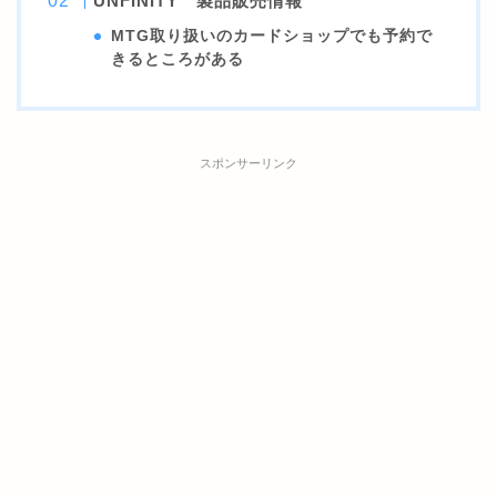
UNFINITY 製品販売情報
MTG取り扱いのカードショップでも予約で
きるところがある
スポンサーリンク