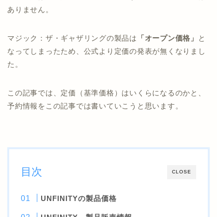
ありません。
マジック：ザ・ギャザリングの製品は
「オープン価格」
と
なってしまったため、公式より定価の発表が無くなりまし
た。
この記事では、定価（基準価格）はいくらになるのかと、
予約情報をこの記事では書いていこうと思います。
目次
CLOSE
UNFINITYの製品価格