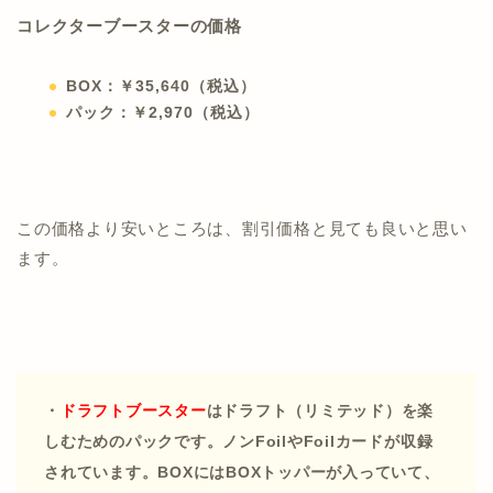
コレクターブースターの価格
BOX：￥35,640（税込）
パック：￥2,970（税込）
この価格より安いところは、割引価格と見ても良いと思い
ます。
・
ドラフトブースター
はドラフト（リミテッド）を楽
しむためのパックです。ノンFoilやFoilカードが収録
されています。BOXにはBOXトッパーが入っていて、