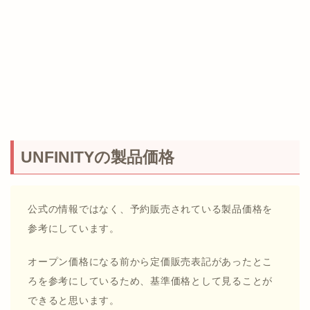
UNFINITYの製品価格
公式の情報ではなく、予約販売されている製品価格を
参考にしています。
オープン価格になる前から定価販売表記があったとこ
ろを参考にしているため、基準価格として見ることが
できると思います。