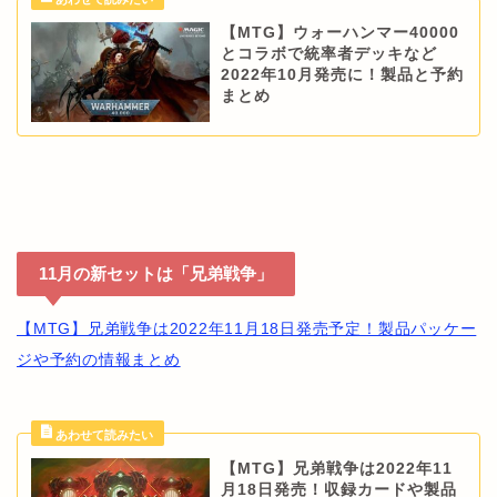
【MTG】ウォーハンマー40000
とコラボで統率者デッキなど
2022年10月発売に！製品と予約
まとめ
11月の新セットは「兄弟戦争」
【MTG】兄弟戦争は2022年11月18日発売予定！製品パッケー
ジや予約の情報まとめ
【MTG】兄弟戦争は2022年11
月18日発売！収録カードや製品