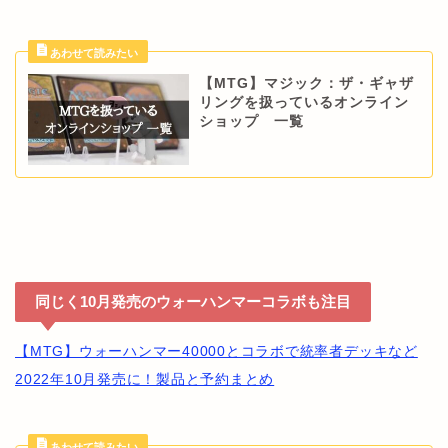
【MTG】マジック：ザ・ギャザ
リングを扱っているオンライン
ショップ 一覧
同じく10月発売のウォーハンマーコラボも注目
【MTG】ウォーハンマー40000とコラボで統率者デッキなど
2022年10月発売に！製品と予約まとめ