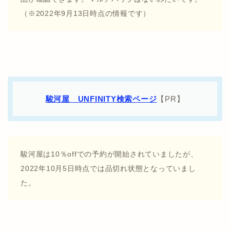
（※2022年9月13日時点の情報です）
駿河屋 UNFINITY検索ページ
【PR】
駿河屋は10％offでの予約が開始されていましたが、
2022年10月5日時点では品切れ状態となっていまし
た。