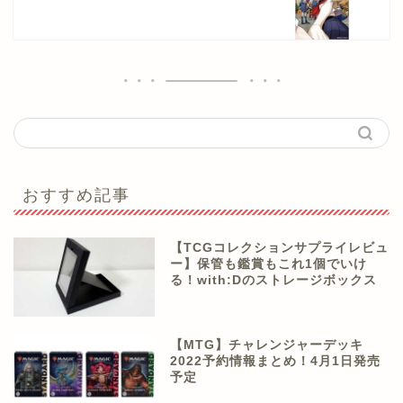
おすすめ記事
【TCGコレクションサプライレビュ
ー】保管も鑑賞もこれ1個でいけ
る！with:Dのストレージボックス
【MTG】チャレンジャーデッキ
2022予約情報まとめ！4月1日発売
予定