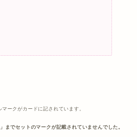
ルマークがカードに記されています。
版」までセットのマークが記載されていませんでした。