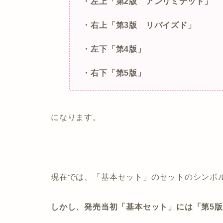
・左上「第2版 アンリミテッド」
・右上「第3版 リバイズド」
・左下「第4版」
・右下「第5版」
になります。
現在では、「基本セット」のセットのシンボ
しかし、発売当初「基本セット」には「第5