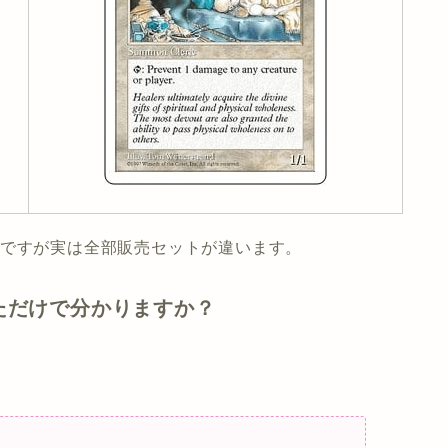
のですが実は全部販売セットが違います。
ただけで分かりますか？