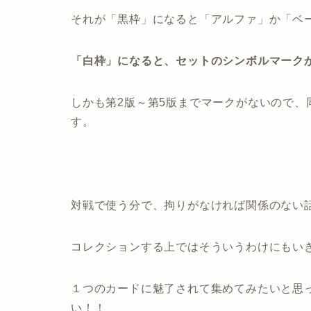
それが「黒枠」になると「アルファ」か「ベ
「白枠」になると、セットのシンボルマーク
しかも第2版～第5版までマークがないので、
す。
対戦で使う分で、拘りがなければ関係のない
コレクションする上ではそういうわけにもい
１つのカードに魅了されて集めてみたいと思
い！！