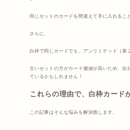
同じセットのカードを間違えて手に入れるこ
さらに、
白枠で同じカードでも、アンリミテッド（第
古いセットの方がカード価値が高いため、自
ているかもしれません！
これらの理由で、白枠カード
この記事はそんな悩みを解決致します。