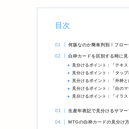
目次
何版なのか簡単判別！フロー
白枠カードを区別する時に見
見分けるポイント：「テキス
見分けるポイント：「タップ
見分けるポイント：「外枠と
見分けるポイント：「白のマ
見分けるポイント：「イラス
生産年表記で見分けるサマー
MTGの白枠カードの見分け