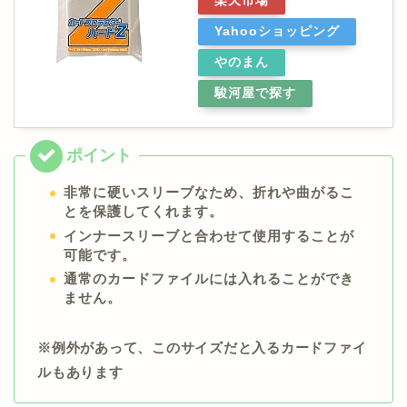
楽天市場
Yahooショッピング
やのまん
駿河屋で探す
非常に硬いスリーブなため、折れや曲がるこ
とを保護してくれます。
インナースリーブと合わせて使用することが
可能です。
通常のカードファイルには入れることができ
ません。
※例外があって、このサイズだと入るカードファイ
ルもあります