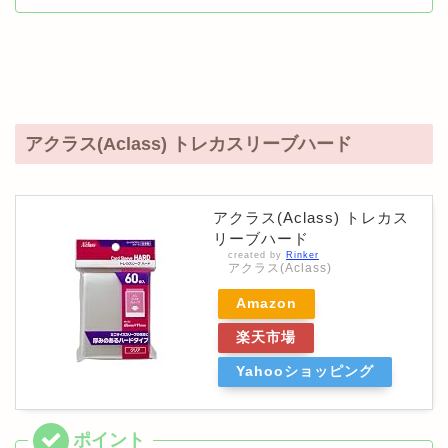
アクラス(Aclass) トレカスリーブハード
アクラス(Aclass) トレカス
リーブハード
created by
Rinker
アクラス(Aclass)
Amazon
楽天市場
Yahooショッピング