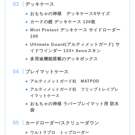
デッキケース
おもちゃの神様 デッキケースSサイズ
カードの鎧 デッキケース 120枚
Mint Protect デッキケース サイドローダー
100
Ultimate Guard(アルティメットガード) サ
イドワインダー 133+ Xenoスキン
多用途機能搭載のデッキボックス
プレイマットケース
アルティメットガード社 MATPOD
アルティメットガード社 フリップトレイプレ
イマットケース
おもちゃの神様 ラバープレイマット用 防水
袋
カードローダー/スクリューダウン
ウルトラプロ トップローダー