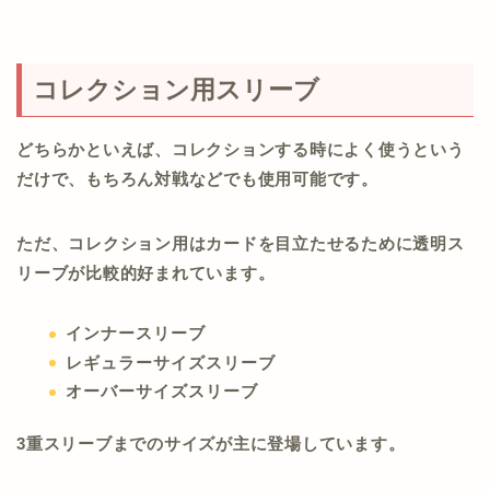
コレクション用スリーブ
どちらかといえば、コレクションする時によく使うという
だけで、もちろん対戦などでも使用可能です。
ただ、コレクション用はカードを目立たせるために透明ス
リーブが比較的好まれています。
インナースリーブ
レギュラーサイズスリーブ
オーバーサイズスリーブ
3重スリーブまでのサイズが主に登場しています。