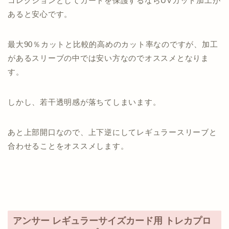
コレクションとしてカードを保護するならUVカット加工が
あると安心です。
最大90％カットと比較的高めのカット率なのですが、加工
があるスリーブの中では安い方なのでオススメとなりま
す。
しかし、若干透明感が落ちてしまいます。
あと上部開口なので、上下逆にしてレギュラースリーブと
合わせることをオススメします。
アンサー レギュラーサイズカード用 トレカプロ