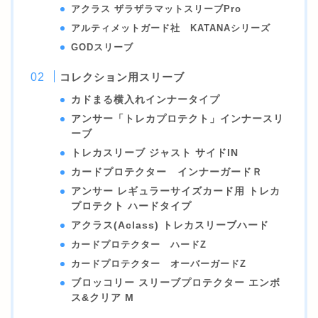
アクラス ザラザラマットスリーブPro
アルティメットガード社 KATANAシリーズ
GODスリーブ
コレクション用スリーブ
カドまる横入れインナータイプ
アンサー「トレカプロテクト」インナースリ
ーブ
トレカスリーブ ジャスト サイドIN
カードプロテクター インナーガードＲ
アンサー レギュラーサイズカード用 トレカ
プロテクト ハードタイプ
アクラス(Aclass) トレカスリーブハード
カードプロテクター ハードZ
カードプロテクター オーバーガードZ
ブロッコリー スリーブプロテクター エンボ
ス&クリア M