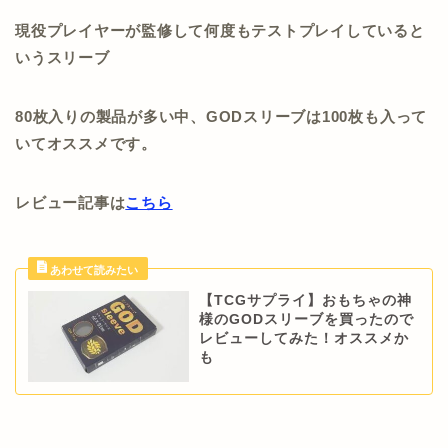
現役プレイヤーが監修して何度もテストプレイしていると
いうスリーブ
80枚入りの製品が多い中、GODスリーブは100枚も入って
いてオススメです。
レビュー記事は
こちら
【TCGサプライ】おもちゃの神
様のGODスリーブを買ったので
レビューしてみた！オススメか
も