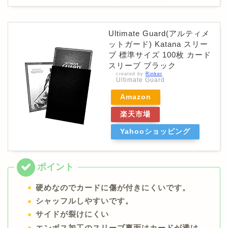
Ultimate Guard(アルティメ
ットガード) Katana スリー
ブ 標準サイズ 100枚 カード
スリーブ ブラック
created by
Rinker
Ultimate Guard
Amazon
楽天市場
Yahooショッピング
硬めなのでカードに傷が付きにくいです。
シャッフルしやすいです。
サイドが裂けにくい
エンボス加工のスリーブ裏面はカードが透け