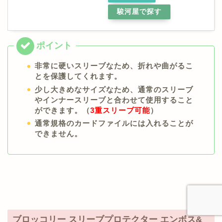
駿河屋で探す
非常に硬いスリーブなため、折れや曲がるこ
とを保護してくれます。
少し大きめなサイズなため、通常のスリーブ
やインナースリーブと合わせて使用すること
ができます。（
3重スリーブ可能
）
通常規格のカードファイルには入れることが
できません。
ブロッコリー スリーブプロテクター エンボス&