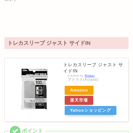
トレカスリーブ ジャスト サイドIN
トレカスリーブ ジャスト サ
イドIN
created by
Rinker
アクラス(Aclass)
Amazon
楽天市場
Yahooショッピング