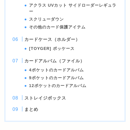
アクラス UVカット サイドローダーレギュラ
ー
スクリューダウン
その他のカード保護アイテム
カードケース（ホルダー）
[TOYGER] ポッケース
カードアルバム（ファイル）
4ポケットのカードアルバム
9ポケットのカードアルバム
12ポケットのカードアルバム
ストレイ
ジボックス
まとめ