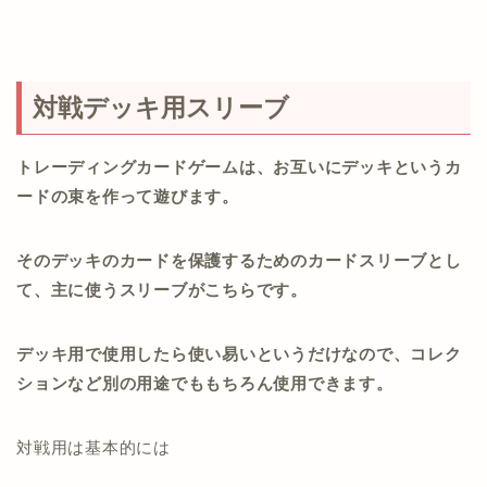
対戦デッキ用スリーブ
トレーディングカードゲームは、お互いにデッキというカ
ードの束を作って遊びます。
そのデッキのカードを保護するためのカードスリーブとし
て、主に使うスリーブがこちらです。
デッキ用で使用したら使い易いというだけなので、コレク
ションなど別の用途でももちろん使用できます。
対戦用は基本的には