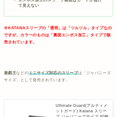
て見えない
※KATANAスリーブの「透明」は「ツルツル」タイプなの
ですが、カラーのものは「裏面エンボス加工」タイプで販
売されています。
遊戯王
などの
ミニサイズ対応のスリーブ
は「ジャパニーズ
サイズ」として発売されています。
Ultimate Guard(アルティメ
ットガード) Katana スリー
ブ ジャパニーズサイズ 60枚