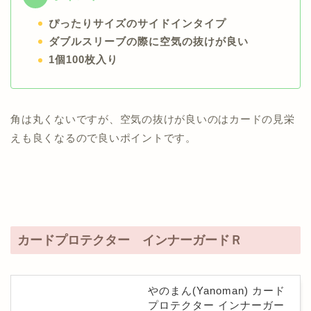
ぴったりサイズのサイドインタイプ
ダブルスリーブの際に空気の抜けが良い
1個100枚入り
角は丸くないですが、空気の抜けが良いのはカードの見栄
えも良くなるので良いポイントです。
カードプロテクター インナーガードＲ
やのまん(Yanoman) カード
プロテクター インナーガー