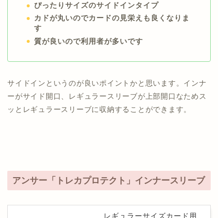
ぴったりサイズのサイドインタイプ
カドが丸いのでカードの見栄えも良くなりま
す
質が良いので利用者が多いです
サイドインというのが良いポイントかと思います。インナ
ーがサイド開口、レギュラースリーブが上部開口なためス
ッとレギュラースリーブに収納することができます。
アンサー「トレカプロテクト」インナースリーブ
レギュラーサイズカード用