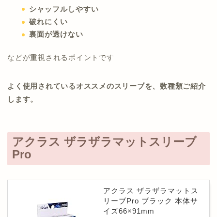
シャッフルしやすい
破れにくい
裏面が透けない
などが重視されるポイントです
よく使用されているオススメのスリーブを、数種類ご紹介
します。
アクラス ザラザラマットスリーブ
Pro
アクラス ザラザラマットス
リーブPro ブラック 本体サ
イズ66×91mm