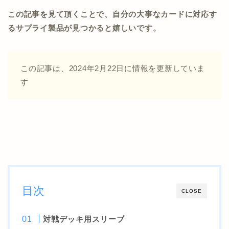
この記事を見て頂くことで、自分の大事なカードに対応す
るサプライ製品が見つかると嬉しいです。
この記事は、2024年2月22日に情報を更新していま
す
目次
CLOSE
対戦デッキ用スリーブ