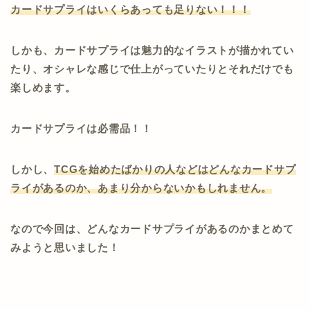
カードサプライはいくらあっても足りない！！！
しかも、カードサプライは魅力的なイラストが描かれてい
たり、オシャレな感じで仕上がっていたりとそれだけでも
楽しめます。
カードサプライは必需品！！
しかし、
TCGを始めたばかりの人などはどんなカードサプ
ライがあるのか、あまり分からないかもしれません。
なので今回は、どんなカードサプライがあるのかまとめて
みようと思いました！