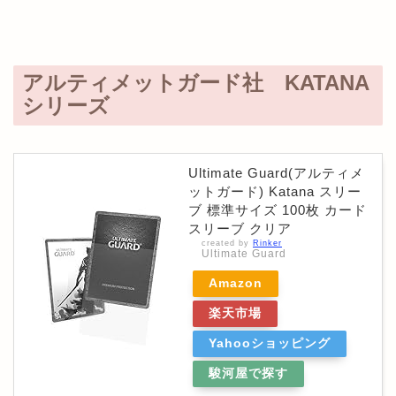
アルティメットガード社 KATANA
シリーズ
Ultimate Guard(アルティメ
ットガード) Katana スリー
ブ 標準サイズ 100枚 カード
スリーブ クリア
created by
Rinker
Ultimate Guard
Amazon
楽天市場
Yahooショッピング
駿河屋で探す