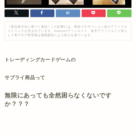
《景品表示法に基づく表記》この記事には、商品プロモーション及びアフィリエ
イトリンクが含まれています。Amazonアソシエイト、楽天アフィリエイト等と
して本ブログ管理者は適格販売により収入を得ています。
トレーディングカードゲームの
サプライ商品って
無限にあっても全然困らなくないです
か？？？