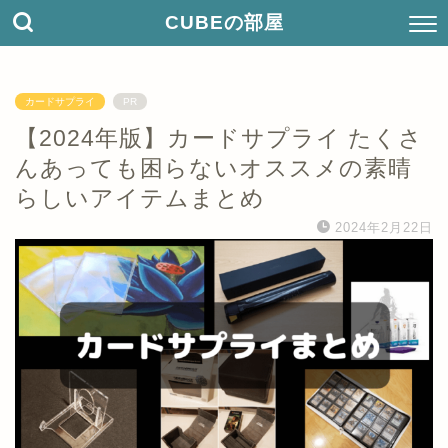
CUBEの部屋
カードサプライ
PR
【2024年版】カードサプライ たくさ
んあっても困らないオススメの素晴
らしいアイテムまとめ
2024年2月22日