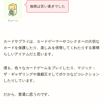
無限は言い過ぎでした
きゅーぶ
カードサプライは、カードゲーマーやコレクターの大切な
カードを保護したり、楽しみを倍増してくれたりする素晴
らしいアイテムだと思います。
僕も、色々なカードゲームをプレイしたり、マジック：
ザ・ギャザリングや遊戯王そしてポケカなどコレクション
したりしています。
だから、普通に思うのです。